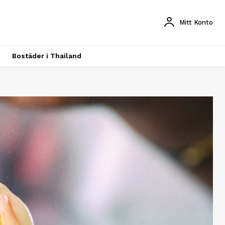
Mitt Konto
Bostäder i Thailand