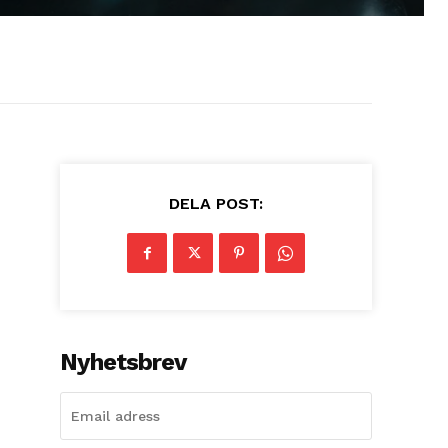
DELA POST:
Nyhetsbrev