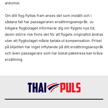
ankomst.
Om ditt flyg flyttas fram anses det som inställt och i
sådana fall har passageraren ersättningsanspråk. Ju
tidigare flygbolaget informerar dig om flygets nya tid,
desto större risk finns det för att flygets originaltid ändras
utan att flygbolaget måste betala ut kompensation. Priset
på biljetten har inget inflytande på ditt ersättningsanspråk
och även passagerare som har bokat paketresa kan kräva
ersättning.