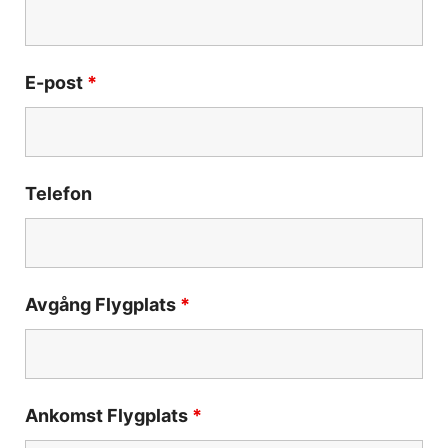
E-post
*
Telefon
Avgång Flygplats
*
Ankomst Flygplats
*