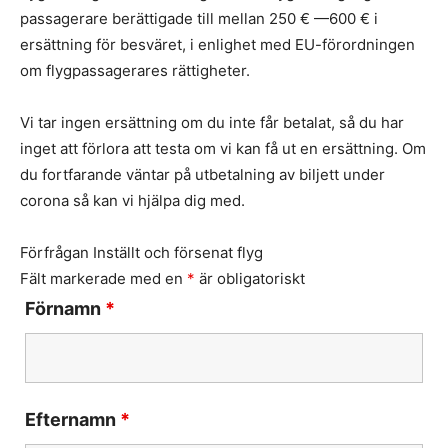
passagerare berättigade till mellan 250 € —600 € i
ersättning för besväret, i enlighet med EU-förordningen
om flygpassagerares rättigheter.
Vi tar ingen ersättning om du inte får betalat, så du har
inget att förlora att testa om vi kan få ut en ersättning. Om
du fortfarande väntar på utbetalning av biljett under
corona så kan vi hjälpa dig med.
Förfrågan Inställt och försenat flyg
Fält markerade med en
*
är obligatoriskt
Förnamn
*
Efternamn
*