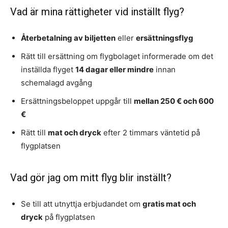
Vad är mina rättigheter vid inställt flyg?
Återbetalning av biljetten
eller
ersättningsflyg
Rätt till ersättning om flygbolaget informerade om det
inställda flyget
14 dagar eller mindre
innan
schemalagd avgång
Ersättningsbeloppet uppgår till
mellan 250 € och 600
€
Rätt till
mat och dryck
efter 2 timmars väntetid på
flygplatsen
Vad gör jag om mitt flyg blir inställt?
Se till att utnyttja erbjudandet om
gratis mat och
dryck
på flygplatsen