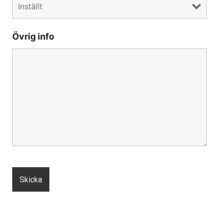
Övrig info