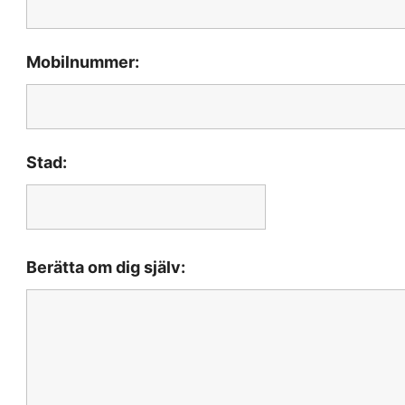
Mobilnummer:
Stad:
Berätta om dig själv: