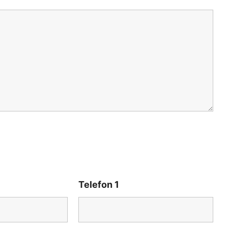
Telefon 1