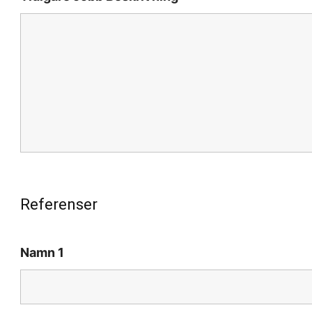
Referenser
Namn 1