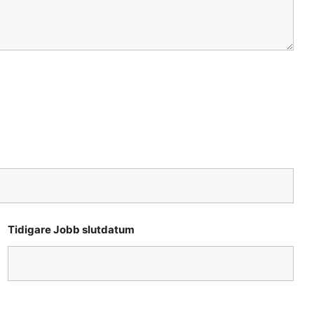
Tidigare Jobb slutdatum