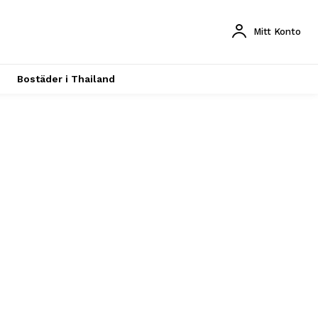
Mitt Konto
Bostäder i Thailand