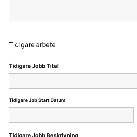
Tidigare arbete
Tidigare Jobb Titel
Tidigare Job Start Datum
Tidigare Jobb Beskrivning