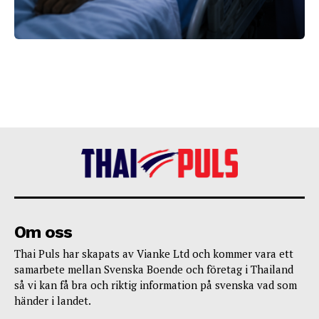
Om oss
Thai Puls har skapats av Vianke Ltd och kommer vara ett
samarbete mellan Svenska Boende och företag i Thailand
så vi kan få bra och riktig information på svenska vad som
händer i landet.