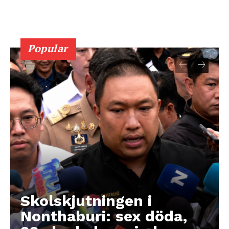
Popular
Skolskjutningen i
Nonthaburi: sex döda,