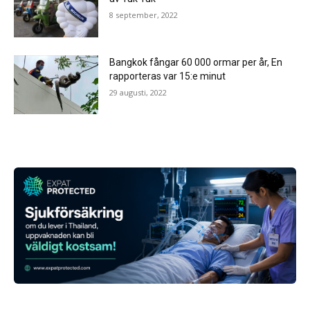
8 september, 2022
Bangkok fångar 60 000 ormar per år, En
rapporteras var 15:e minut
29 augusti, 2022