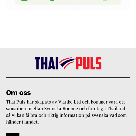
Om oss
Thai Puls har skapats av Vianke Ltd och kommer vara ett
samarbete mellan Svenska Boende och företag i Thailand
så vi kan få bra och riktig information på svenska vad som
händer i landet.