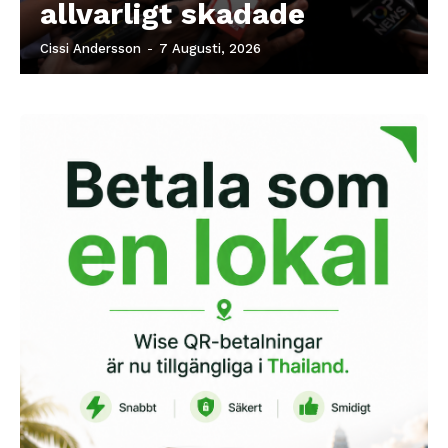
allvarligt skadade
Cissi Andersson
-
7 Augusti, 2026