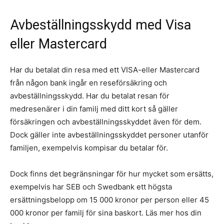
Avbeställningsskydd med Visa
eller Mastercard
Har du betalat din resa med ett VISA-eller Mastercard
från någon bank ingår en reseförsäkring och
avbeställningsskydd. Har du betalat resan för
medresenärer i din familj med ditt kort så gäller
försäkringen och avbeställningsskyddet även för dem.
Dock gäller inte avbeställningsskyddet personer utanför
familjen, exempelvis kompisar du betalar för.
Dock finns det begränsningar för hur mycket som ersätts,
exempelvis har SEB och Swedbank ett högsta
ersättningsbelopp om 15 000 kronor per person eller 45
000 kronor per familj för sina baskort. Läs mer hos din