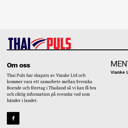
MEN
Om oss
Vianke 
Thai Puls har skapats av Vianke Ltd och
kommer vara ett samarbete mellan Svenska
Boende och företag i Thailand så vi kan få bra
och riktig information på svenska vad som
händer i landet.