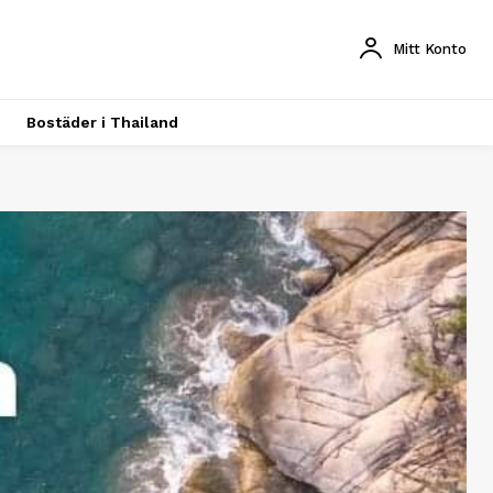
Mitt Konto
Bostäder i Thailand