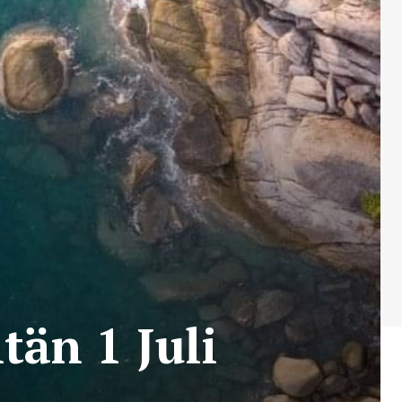
än 1 Juli