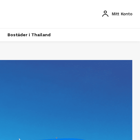
Mitt Konto
Bostäder i Thailand