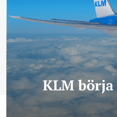
KLM börja 