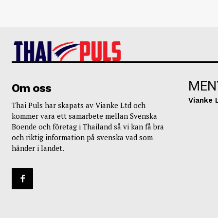
MEN
Om oss
Vianke 
Thai Puls har skapats av Vianke Ltd och
kommer vara ett samarbete mellan Svenska
Boende och företag i Thailand så vi kan få bra
och riktig information på svenska vad som
händer i landet.