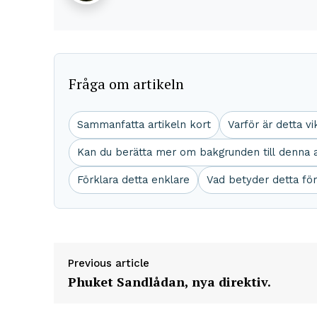
Fråga om artikeln
Sammanfatta artikeln kort
Varför är detta vi
Kan du berätta mer om bakgrunden till denna a
Förklara detta enklare
Vad betyder detta fö
Previous article
Phuket Sandlådan, nya direktiv.