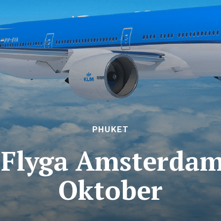
PHUKET
Flyga Amsterdam
Oktober