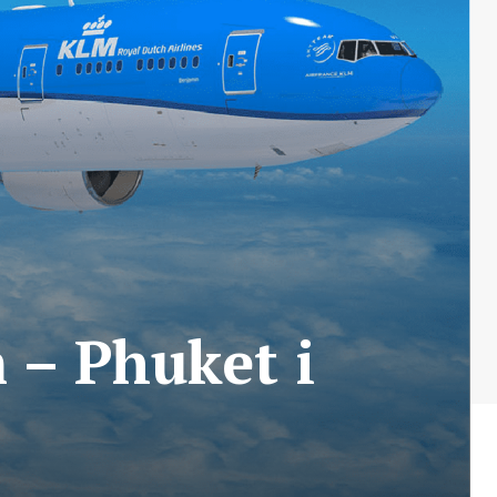
 – Phuket i