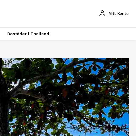
Mitt Konto
Bostäder i Thailand