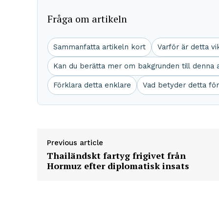
Fråga om artikeln
Sammanfatta artikeln kort
Varför är detta vi
Kan du berätta mer om bakgrunden till denna a
Förklara detta enklare
Vad betyder detta för
Previous article
Thailändskt fartyg frigivet från
Hormuz efter diplomatisk insats