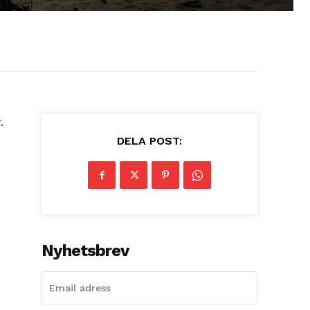
.
DELA POST:
Nyhetsbrev