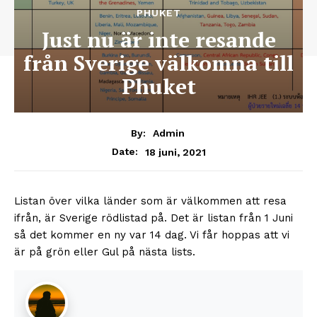
PHUKET
Just nu är inte resande
från Sverige välkomna till
Phuket
By:
Admin
18 juni, 2021
Date:
Listan över vilka länder som är välkommen att resa
ifrån, är Sverige rödlistad på. Det är listan från 1 Juni
så det kommer en ny var 14 dag. Vi får hoppas att vi
är på grön eller Gul på nästa lists.