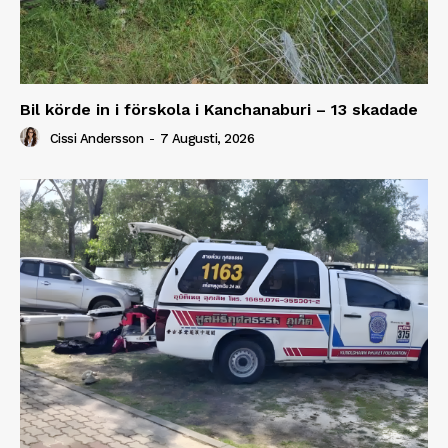
Bil körde in i förskola i Kanchanaburi – 13 skadade
Cissi Andersson
-
7 Augusti, 2026