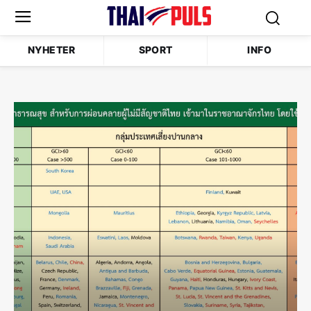
NYHETER
SPORT
INFO