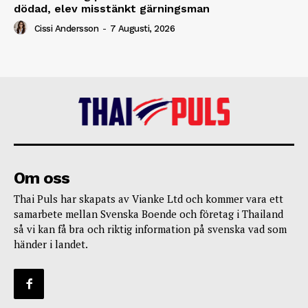
dödad, elev misstänkt gärningsman
Cissi Andersson
-
7 Augusti, 2026
Om oss
Thai Puls har skapats av Vianke Ltd och kommer vara ett
samarbete mellan Svenska Boende och företag i Thailand
så vi kan få bra och riktig information på svenska vad som
händer i landet.