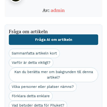
Av:
admin
Fråga om artikeln
Fråga AI om artikeln
Sammanfatta artikeln kort
Varför är detta viktigt?
Kan du berätta mer om bakgrunden till denna
artikel?
Vilka personer eller platser nämns?
Förklara detta enklare
Vad betyder detta för Phuket?