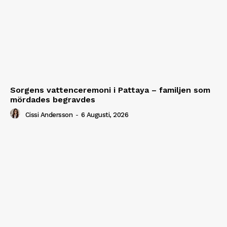
Sorgens vattenceremoni i Pattaya – familjen som
mördades begravdes
Cissi Andersson
-
6 Augusti, 2026