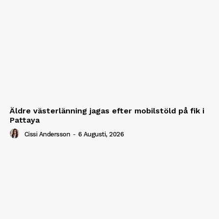
Äldre västerlänning jagas efter mobilstöld på fik i
Pattaya
Cissi Andersson
-
6 Augusti, 2026