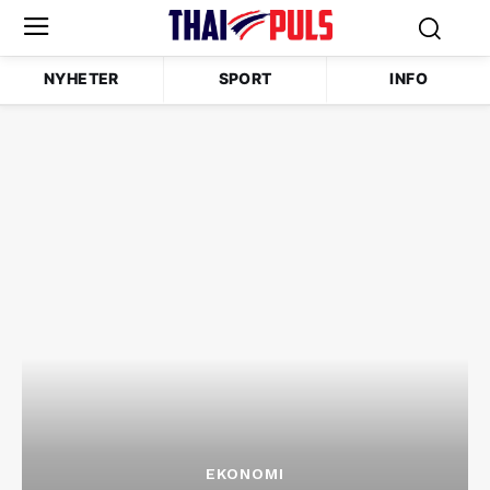
NYHETER
SPORT
INFO
EKONOMI