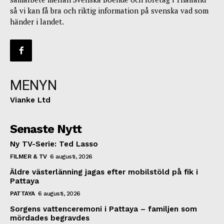
så vi kan få bra och riktig information på svenska vad som
händer i landet.
MENYN
Vianke Ltd
Senaste Nytt
Ny TV-Serie: Ted Lasso
FILMER & TV
6 augusti, 2026
Äldre västerlänning jagas efter mobilstöld på fik i
Pattaya
PATTAYA
6 augusti, 2026
Sorgens vattenceremoni i Pattaya – familjen som
mördades begravdes