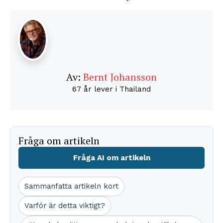
Av:
Bernt Johansson
67 år lever i Thailand
Fråga om artikeln
Fråga AI om artikeln
Sammanfatta artikeln kort
Varför är detta viktigt?