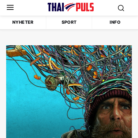
NYHETER
SPORT
INFO