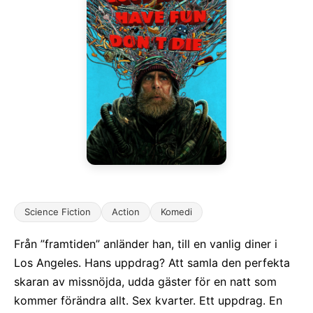
Science Fiction
Action
Komedi
Från ”framtiden” anländer han, till en vanlig diner i
Los Angeles. Hans uppdrag? Att samla den perfekta
skaran av missnöjda, udda gäster för en natt som
kommer förändra allt. Sex kvarter. Ett uppdrag. En