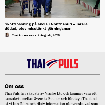
Skottlossning på skola i Nonthaburi – lärare
dödad, elev misstänkt gärningsman
Cissi Andersson
-
7 Augusti, 2026
Om oss
Thai Puls har skapats av Vianke Ltd och kommer vara ett
samarbete mellan Svenska Boende och företag i Thailand
så vi kan få bra och riktig information på svenska vad som