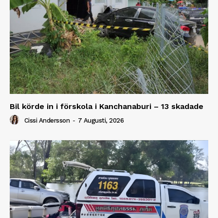
Bil körde in i förskola i Kanchanaburi – 13 skadade
Cissi Andersson
-
7 Augusti, 2026