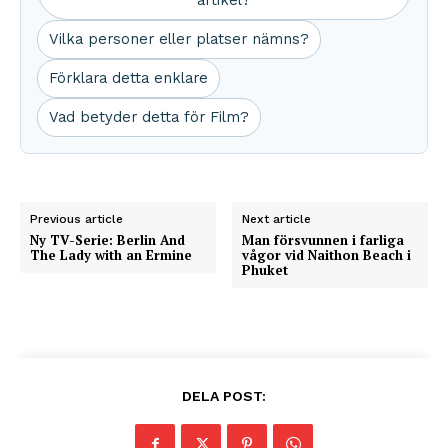
artikel?
Vilka personer eller platser nämns?
Förklara detta enklare
Vad betyder detta för Film?
Previous article
Next article
Ny TV-Serie: Berlin And
Man försvunnen i farliga
The Lady with an Ermine
vågor vid Naithon Beach i
Phuket
DELA POST: