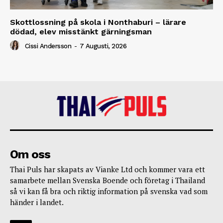
Skottlossning på skola i Nonthaburi – lärare
dödad, elev misstänkt gärningsman
Cissi Andersson
-
7 Augusti, 2026
Om oss
Thai Puls har skapats av Vianke Ltd och kommer vara ett
samarbete mellan Svenska Boende och företag i Thailand
så vi kan få bra och riktig information på svenska vad som
händer i landet.