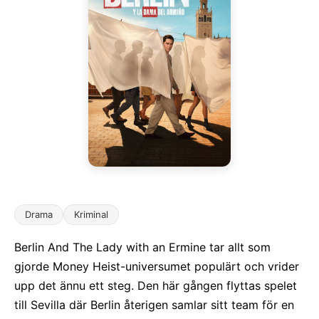
Drama
Kriminal
Berlin And The Lady with an Ermine tar allt som
gjorde Money Heist-universumet populärt och vrider
upp det ännu ett steg. Den här gången flyttas spelet
till Sevilla där Berlin återigen samlar sitt team för en