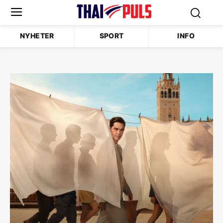
NYHETER
SPORT
INFO