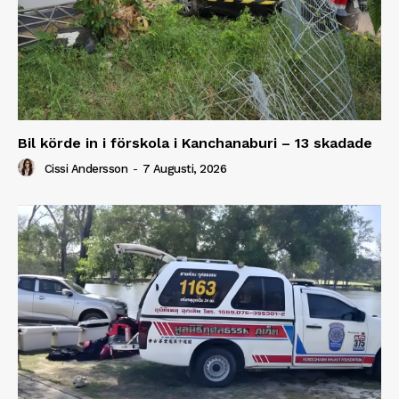
Bil körde in i förskola i Kanchanaburi – 13 skadade
Cissi Andersson
-
7 Augusti, 2026