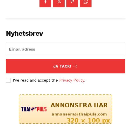
Nyhetsbrev
JA TACK!
I've read and accept the
Privacy Policy
.