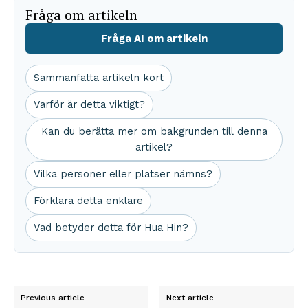
Fråga om artikeln
Fråga AI om artikeln
Sammanfatta artikeln kort
Varför är detta viktigt?
Kan du berätta mer om bakgrunden till denna
artikel?
Vilka personer eller platser nämns?
Förklara detta enklare
Vad betyder detta för Hua Hin?
Previous article
Next article