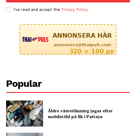
I've read and accept the
Privacy Policy
.
Popular
Äldre västerlänning jagas efter
mobilstöld på fik i Pattaya