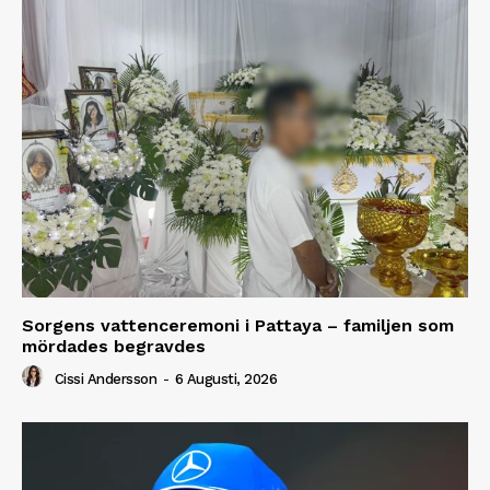
Sorgens vattenceremoni i Pattaya – familjen som
mördades begravdes
Cissi Andersson
-
6 Augusti, 2026