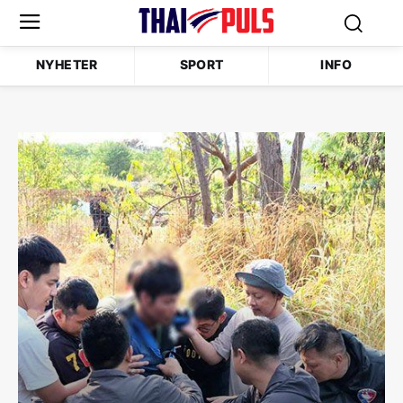
NYHETER
SPORT
INFO