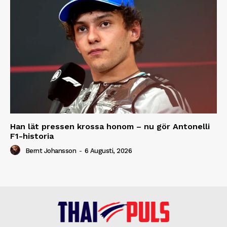
Han lät pressen krossa honom – nu gör Antonelli
F1-historia
Bernt Johansson
-
6 Augusti, 2026