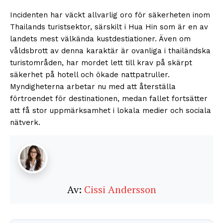
Incidenten har väckt allvarlig oro för säkerheten inom
Thailands turistsektor, särskilt i Hua Hin som är en av
landets mest välkända kustdestiationer. Även om
våldsbrott av denna karaktär är ovanliga i thailändska
turistområden, har mordet lett till krav på skärpt
säkerhet på hotell och ökade nattpatruller.
Myndigheterna arbetar nu med att återställa
förtroendet för destinationen, medan fallet fortsätter
att få stor uppmärksamhet i lokala medier och sociala
nätverk.
Av:
Cissi Andersson