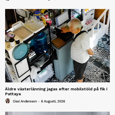
Äldre västerlänning jagas efter mobilstöld på fik i
Pattaya
Cissi Andersson
-
6 Augusti, 2026