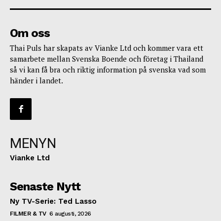
Om oss
Thai Puls har skapats av Vianke Ltd och kommer vara ett
samarbete mellan Svenska Boende och företag i Thailand
så vi kan få bra och riktig information på svenska vad som
händer i landet.
MENYN
Vianke Ltd
Senaste Nytt
Ny TV-Serie: Ted Lasso
FILMER & TV
6 augusti, 2026