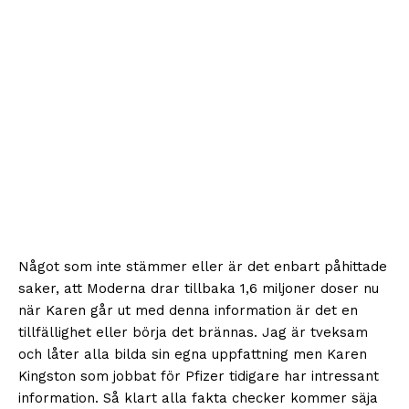
Något som inte stämmer eller är det enbart påhittade
saker, att Moderna drar tillbaka 1,6 miljoner doser nu
när Karen går ut med denna information är det en
tillfällighet eller börja det brännas. Jag är tveksam
och låter alla bilda sin egna uppfattning men Karen
Kingston som jobbat för Pfizer tidigare har intressant
information. Så klart alla fakta checker kommer säja