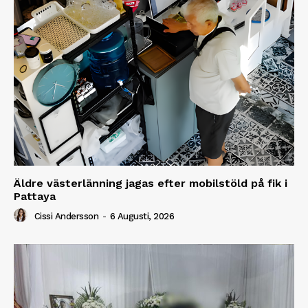
Äldre västerlänning jagas efter mobilstöld på fik i
Pattaya
Cissi Andersson
-
6 Augusti, 2026