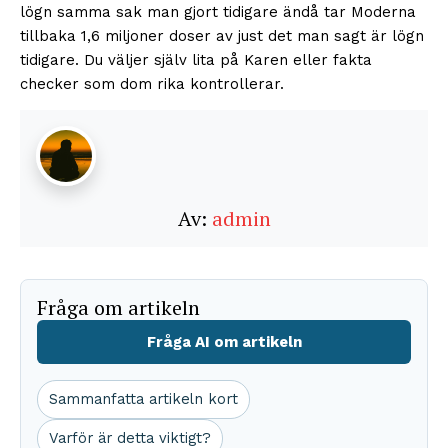
lögn samma sak man gjort tidigare ändå tar Moderna
tillbaka 1,6 miljoner doser av just det man sagt är lögn
tidigare. Du väljer själv lita på Karen eller fakta
checker som dom rika kontrollerar.
Av:
admin
Fråga om artikeln
Fråga AI om artikeln
Sammanfatta artikeln kort
Varför är detta viktigt?