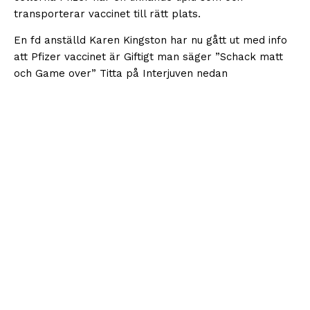
transporterar vaccinet till rätt plats.
En fd anställd Karen Kingston har nu gått ut med info
att Pfizer vaccinet är Giftigt man säger ”Schack matt
och Game over” Titta på Interjuven nedan