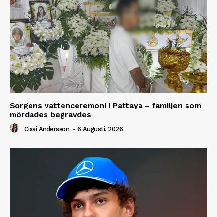
Sorgens vattenceremoni i Pattaya – familjen som
mördades begravdes
Cissi Andersson
-
6 Augusti, 2026