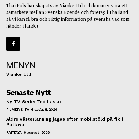
Thai Puls har skapats av Vianke Ltd och kommer vara ett
samarbete mellan Svenska Boende och företag i Thailand
så vi kan få bra och riktig information på svenska vad som
händer i landet.
MENYN
Vianke Ltd
Senaste Nytt
Ny TV-Serie: Ted Lasso
FILMER & TV
6 augusti, 2026
Äldre västerlänning jagas efter mobilstöld på fik i
Pattaya
PATTAYA
6 augusti, 2026