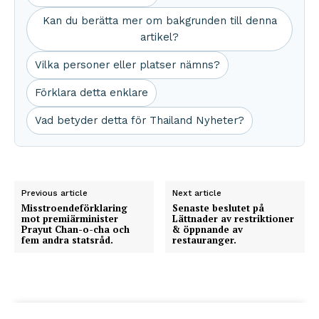
Kan du berätta mer om bakgrunden till denna
artikel?
Vilka personer eller platser nämns?
Förklara detta enklare
Vad betyder detta för Thailand Nyheter?
Previous article
Next article
Misstroendeförklaring
Senaste beslutet på
mot premiärminister
Lättnader av restriktioner
Prayut Chan-o-cha och
& öppnande av
fem andra statsråd.
restauranger.