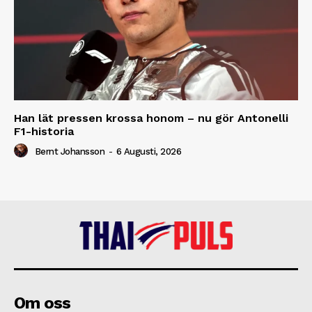
Han lät pressen krossa honom – nu gör Antonelli
F1-historia
Bernt Johansson
-
6 Augusti, 2026
Om oss