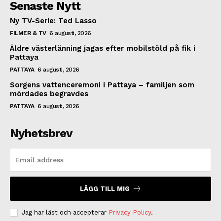
Senaste Nytt
Ny TV-Serie: Ted Lasso
FILMER & TV
6 augusti, 2026
Äldre västerlänning jagas efter mobilstöld på fik i
Pattaya
PATTAYA
6 augusti, 2026
Sorgens vattenceremoni i Pattaya – familjen som
mördades begravdes
PATTAYA
6 augusti, 2026
Nyhetsbrev
LÄGG TILL MIG
Jag har läst och accepterar
Privacy Policy
.