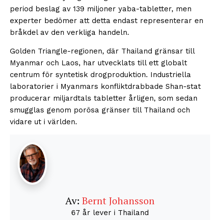
period beslag av 139 miljoner yaba-tabletter, men
experter bedömer att detta endast representerar en
bråkdel av den verkliga handeln.
Golden Triangle-regionen, där Thailand gränsar till
Myanmar och Laos, har utvecklats till ett globalt
centrum för syntetisk drogproduktion. Industriella
laboratorier i Myanmars konfliktdrabbade Shan-stat
producerar miljardtals tabletter årligen, som sedan
smugglas genom porösa gränser till Thailand och
vidare ut i världen.
Av:
Bernt Johansson
67 år lever i Thailand