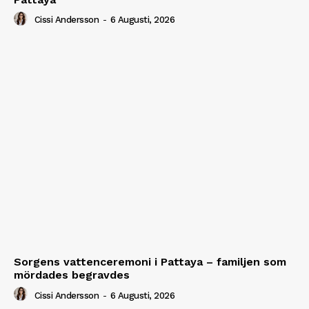
Cissi Andersson
-
6 Augusti, 2026
Sorgens vattenceremoni i Pattaya – familjen som
mördades begravdes
Cissi Andersson
-
6 Augusti, 2026