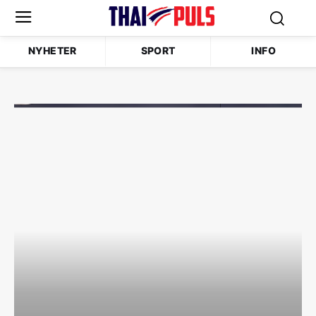
NYHETER
SPORT
INFO