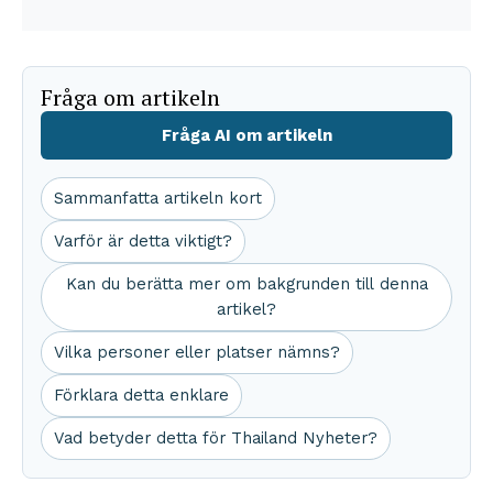
Fråga om artikeln
Fråga AI om artikeln
Sammanfatta artikeln kort
Varför är detta viktigt?
Kan du berätta mer om bakgrunden till denna
artikel?
Vilka personer eller platser nämns?
Förklara detta enklare
Vad betyder detta för Thailand Nyheter?