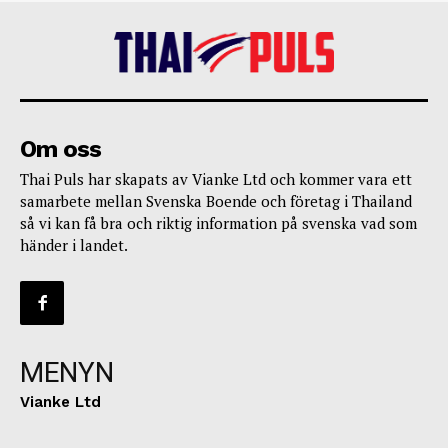
Om oss
Thai Puls har skapats av Vianke Ltd och kommer vara ett
samarbete mellan Svenska Boende och företag i Thailand
så vi kan få bra och riktig information på svenska vad som
händer i landet.
MENYN
Vianke Ltd