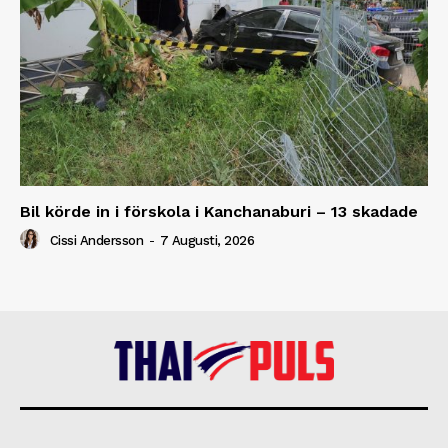
Bil körde in i förskola i Kanchanaburi – 13 skadade
Cissi Andersson
-
7 Augusti, 2026