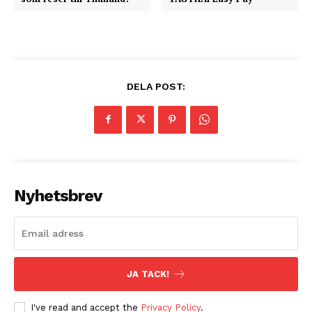
DELA POST:
Nyhetsbrev
JA TACK!
I've read and accept the
Privacy Policy
.