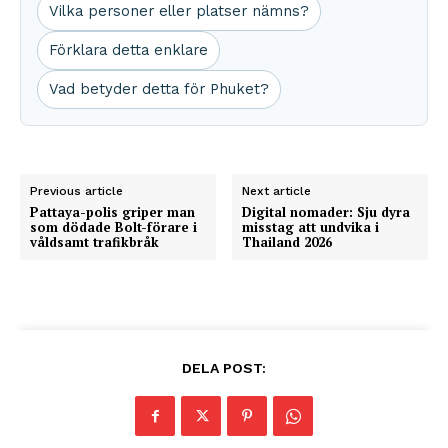
Vilka personer eller platser nämns?
Förklara detta enklare
Vad betyder detta för Phuket?
Previous article
Next article
Pattaya-polis griper man
Digital nomader: Sju dyra
som dödade Bolt-förare i
misstag att undvika i
våldsamt trafikbråk
Thailand 2026
DELA POST: