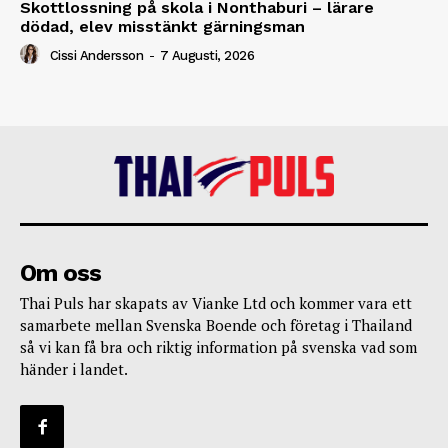
Skottlossning på skola i Nonthaburi – lärare
dödad, elev misstänkt gärningsman
Cissi Andersson
-
7 Augusti, 2026
Om oss
Thai Puls har skapats av Vianke Ltd och kommer vara ett
samarbete mellan Svenska Boende och företag i Thailand
så vi kan få bra och riktig information på svenska vad som
händer i landet.