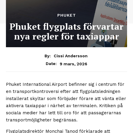
PHUKET
Phuket flygplats förvartar
nya regler för taxiappar
By:
Cissi Andersson
9 mars, 2026
Date:
Phuket International Airport befinner sig i centrum för
en transportkontroversi efter att flygplatsledningen
installerat skyltar som förbjuder förare att vänta eller
aktivera taxiappar i närhet av terminalen. Kritiken på
sociala medier har lett till oro för att passagerarnas
transportmöjligheter begränsas.
Flygplatsdirektör Monchai Tanod förklarade att