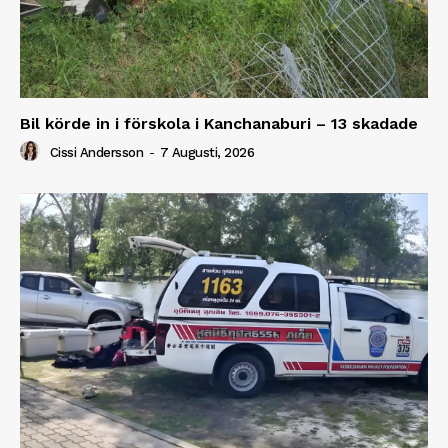
Bil körde in i förskola i Kanchanaburi – 13 skadade
Cissi Andersson
-
7 Augusti, 2026