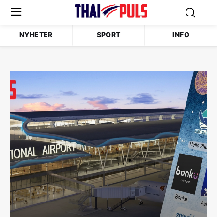
NYHETER
SPORT
INFO