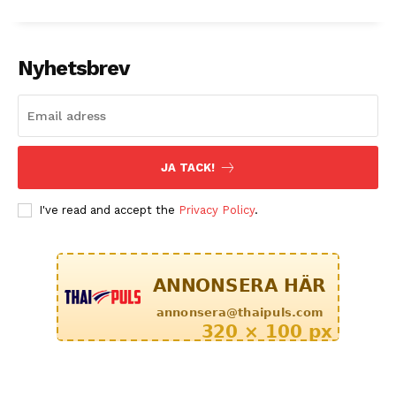
Nyhetsbrev
JA TACK!
I've read and accept the
Privacy Policy
.