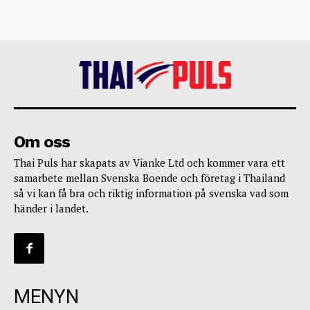
Om oss
Thai Puls har skapats av Vianke Ltd och kommer vara ett
samarbete mellan Svenska Boende och företag i Thailand
så vi kan få bra och riktig information på svenska vad som
händer i landet.
MENYN