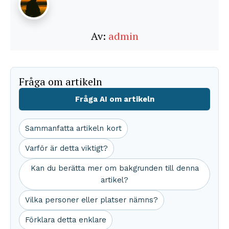
Av:
admin
Fråga om artikeln
Fråga AI om artikeln
Sammanfatta artikeln kort
Varför är detta viktigt?
Kan du berätta mer om bakgrunden till denna
artikel?
Vilka personer eller platser nämns?
Förklara detta enklare