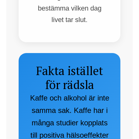
bestämma vilken dag
livet tar slut.
Fakta istället
för rädsla
Kaffe och alkohol är inte
samma sak. Kaffe har i
många studier kopplats
till positiva hälsoeffekter