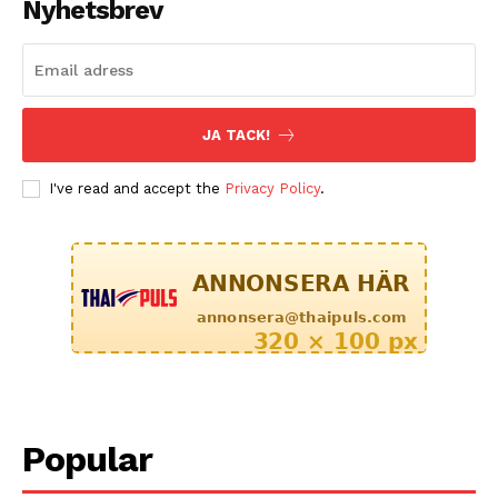
Nyhetsbrev
JA TACK!
I've read and accept the
Privacy Policy
.
Popular