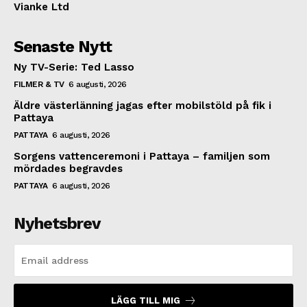
Vianke Ltd
Senaste Nytt
Ny TV-Serie: Ted Lasso
FILMER & TV
6 augusti, 2026
Äldre västerlänning jagas efter mobilstöld på fik i
Pattaya
PATTAYA
6 augusti, 2026
Sorgens vattenceremoni i Pattaya – familjen som
mördades begravdes
PATTAYA
6 augusti, 2026
Nyhetsbrev
LÄGG TILL MIG