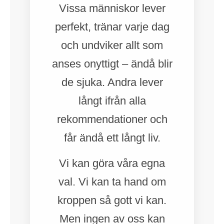
Vissa människor lever
perfekt, tränar varje dag
och undviker allt som
anses onyttigt – ändå blir
de sjuka. Andra lever
långt ifrån alla
rekommendationer och
får ändå ett långt liv.
Vi kan göra våra egna
val. Vi kan ta hand om
kroppen så gott vi kan.
Men ingen av oss kan