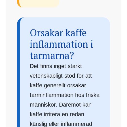
Orsakar kaffe
inflammation i
tarmarna?
Det finns inget starkt
vetenskapligt stöd för att
kaffe generellt orsakar
tarminflammation hos friska
människor. Däremot kan
kaffe irritera en redan
känslig eller inflammerad