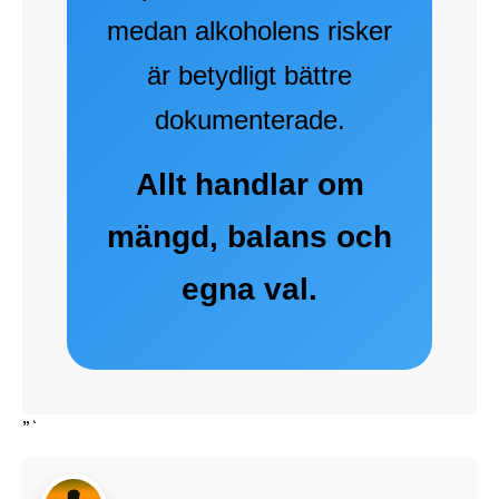
medan alkoholens risker
är betydligt bättre
dokumenterade.
Allt handlar om
mängd, balans och
egna val.
”`