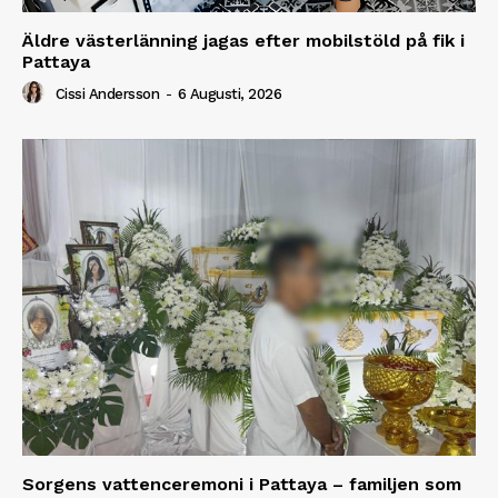
Äldre västerlänning jagas efter mobilstöld på fik i
Pattaya
Cissi Andersson
-
6 Augusti, 2026
Sorgens vattenceremoni i Pattaya – familjen som