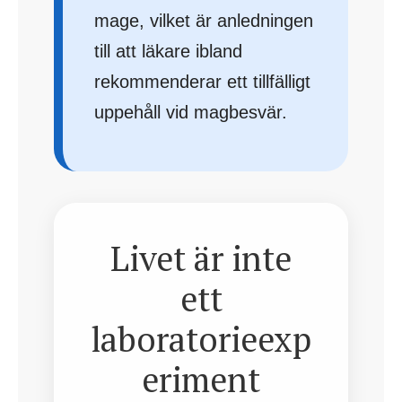
mage, vilket är anledningen
till att läkare ibland
rekommenderar ett tillfälligt
uppehåll vid magbesvär.
Livet är inte
ett
laboratorieexp
eriment