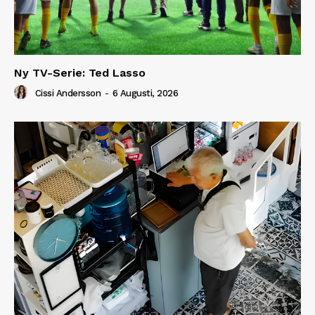
Ny TV-Serie: Ted Lasso
Cissi Andersson
-
6 Augusti, 2026