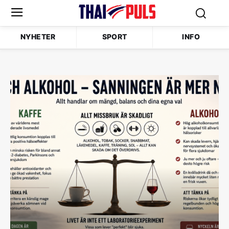
NYHETER
SPORT
INFO