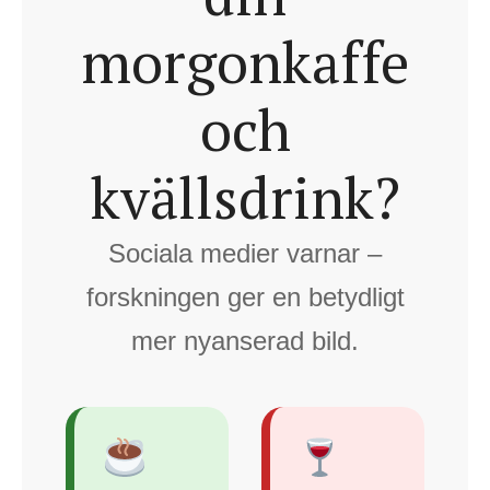
morgonkaffe
och
kvällsdrink?
Sociala medier varnar –
forskningen ger en betydligt
mer nyanserad bild.