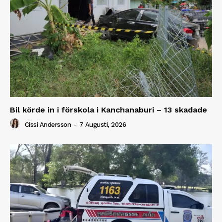
Bil körde in i förskola i Kanchanaburi – 13 skadade
Cissi Andersson
-
7 Augusti, 2026