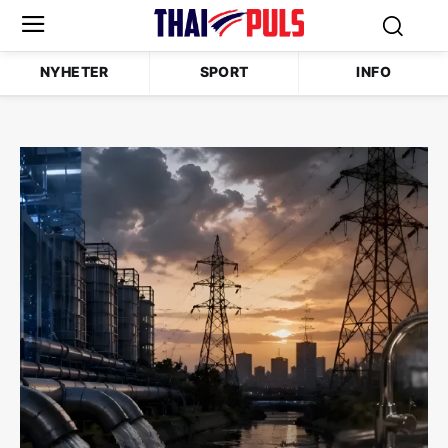
NYHETER
SPORT
INFO