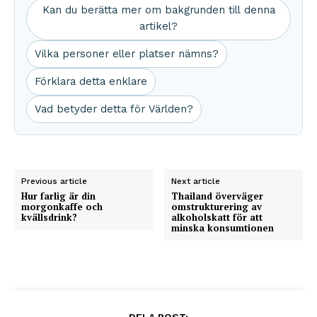
Kan du berätta mer om bakgrunden till denna
artikel?
Vilka personer eller platser nämns?
Förklara detta enklare
Vad betyder detta för Världen?
Previous article
Next article
Hur farlig är din
Thailand överväger
morgonkaffe och
omstrukturering av
kvällsdrink?
alkoholskatt för att
minska konsumtionen