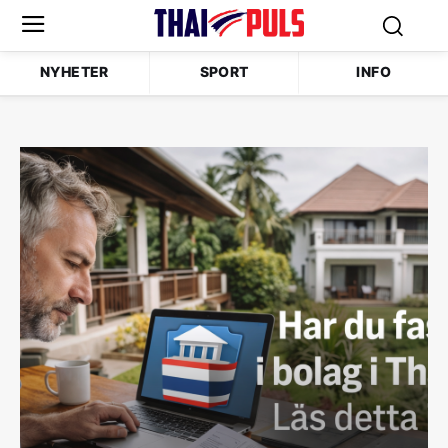
NYHETER
SPORT
INFO