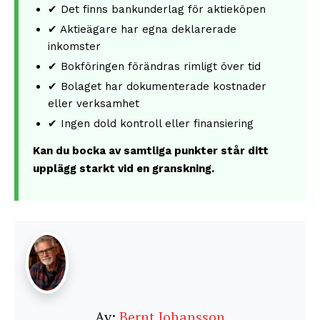
✔ Det finns bankunderlag för aktieköpen
✔ Aktieägare har egna deklarerade
inkomster
✔ Bokföringen förändras rimligt över tid
✔ Bolaget har dokumenterade kostnader
eller verksamhet
✔ Ingen dold kontroll eller finansiering
Kan du bocka av samtliga punkter står ditt
upplägg starkt vid en granskning.
Av:
Bernt Johansson