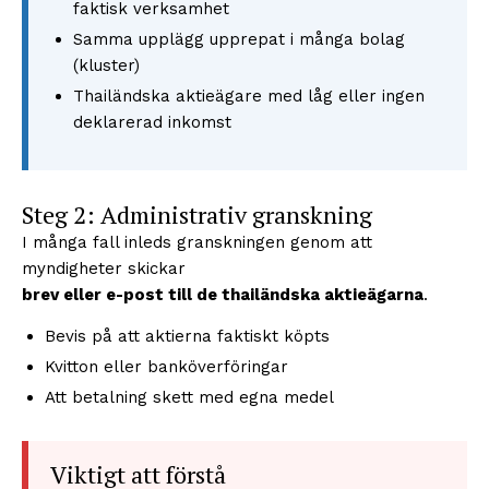
faktisk verksamhet
Samma upplägg upprepat i många bolag
(kluster)
Thailändska aktieägare med låg eller ingen
deklarerad inkomst
Steg 2: Administrativ granskning
I många fall inleds granskningen genom att
myndigheter skickar
brev eller e-post till de thailändska aktieägarna
.
Bevis på att aktierna faktiskt köpts
Kvitton eller banköverföringar
Att betalning skett med egna medel
Viktigt att förstå