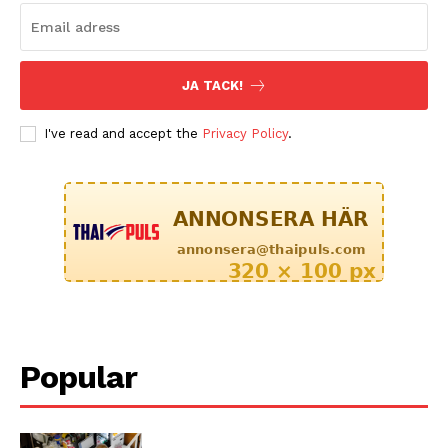
JA TACK!
I've read and accept the
Privacy Policy
.
Popular