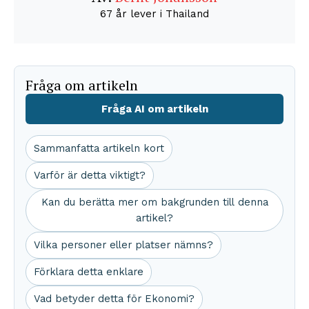
67 år lever i Thailand
Fråga om artikeln
Fråga AI om artikeln
Sammanfatta artikeln kort
Varför är detta viktigt?
Kan du berätta mer om bakgrunden till denna
artikel?
Vilka personer eller platser nämns?
Förklara detta enklare
Vad betyder detta för Ekonomi?