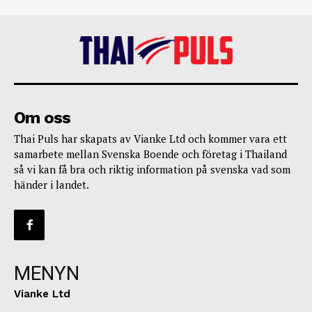
Om oss
Thai Puls har skapats av Vianke Ltd och kommer vara ett
samarbete mellan Svenska Boende och företag i Thailand
så vi kan få bra och riktig information på svenska vad som
händer i landet.
MENYN
Vianke Ltd