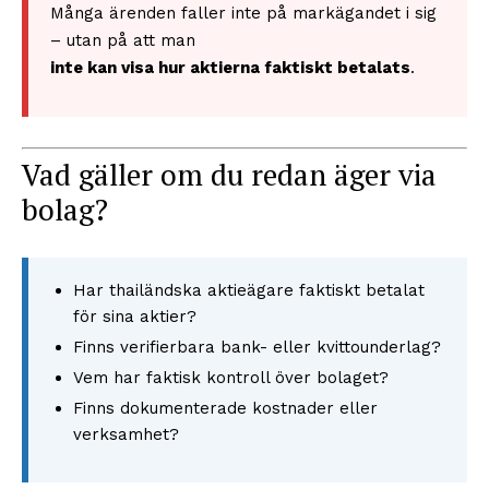
Många ärenden faller inte på markägandet i sig
– utan på att man
inte kan visa hur aktierna faktiskt betalats
.
Vad gäller om du redan äger via
bolag?
Har thailändska aktieägare faktiskt betalat
för sina aktier?
Finns verifierbara bank- eller kvittounderlag?
Vem har faktisk kontroll över bolaget?
Finns dokumenterade kostnader eller
verksamhet?