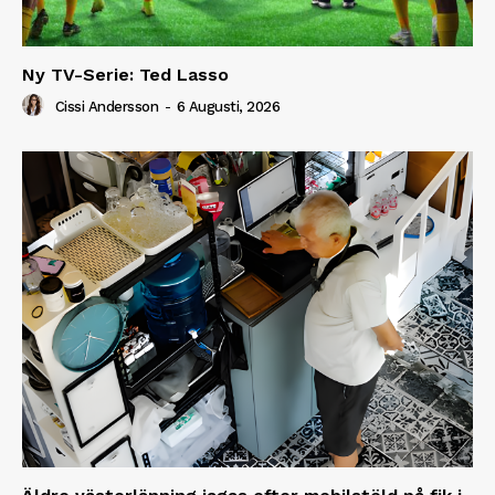
Ny TV-Serie: Ted Lasso
Cissi Andersson
-
6 Augusti, 2026