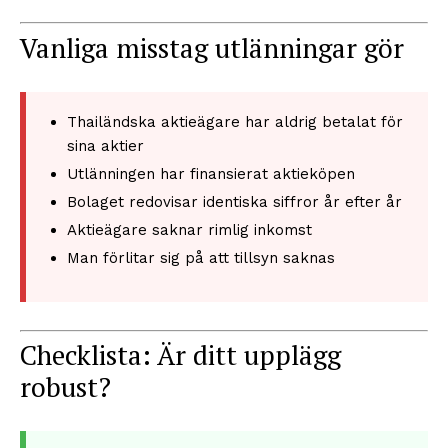
Vanliga misstag utlänningar gör
Thailändska aktieägare har aldrig betalat för
sina aktier
Utlänningen har finansierat aktieköpen
Bolaget redovisar identiska siffror år efter år
Aktieägare saknar rimlig inkomst
Man förlitar sig på att tillsyn saknas
Checklista: Är ditt upplägg
robust?