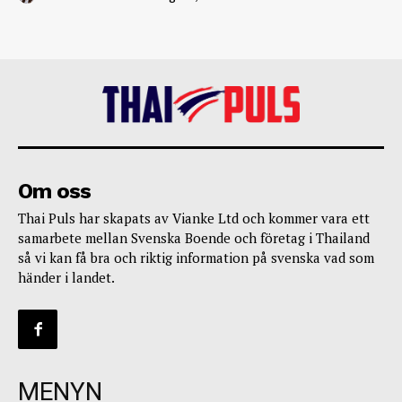
Om oss
Thai Puls har skapats av Vianke Ltd och kommer vara ett
samarbete mellan Svenska Boende och företag i Thailand
så vi kan få bra och riktig information på svenska vad som
händer i landet.
MENYN