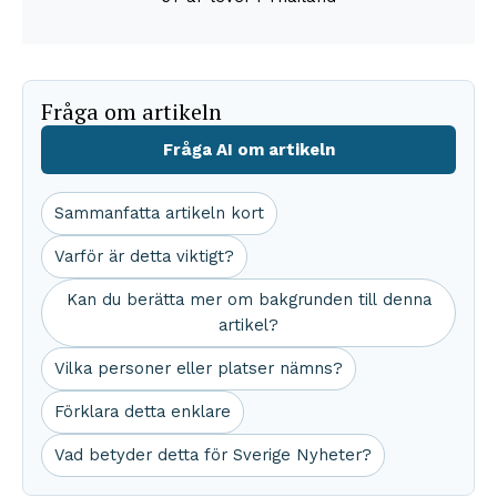
Fråga om artikeln
Fråga AI om artikeln
Sammanfatta artikeln kort
Varför är detta viktigt?
Kan du berätta mer om bakgrunden till denna
artikel?
Vilka personer eller platser nämns?
Förklara detta enklare
Vad betyder detta för Sverige Nyheter?