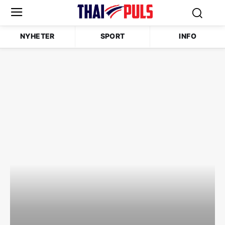
NYHETER
SPORT
INFO