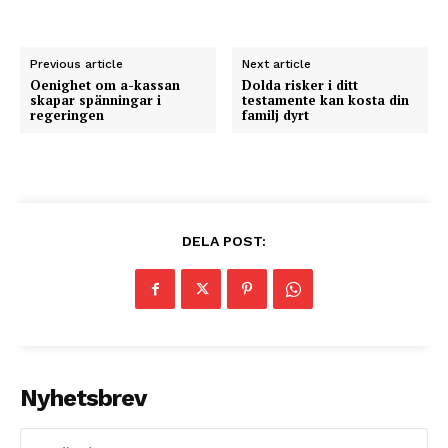
Previous article
Next article
Oenighet om a-kassan
Dolda risker i ditt
skapar spänningar i
testamente kan kosta din
regeringen
familj dyrt
DELA POST:
Nyhetsbrev