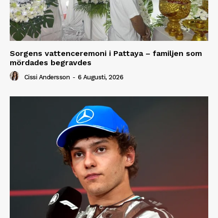
Sorgens vattenceremoni i Pattaya – familjen som
mördades begravdes
Cissi Andersson
-
6 Augusti, 2026