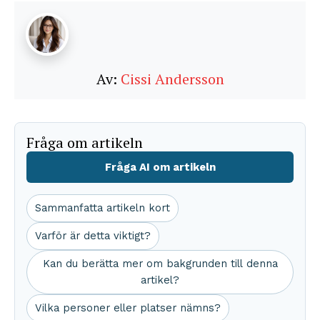
Av:
Cissi Andersson
Fråga om artikeln
Fråga AI om artikeln
Sammanfatta artikeln kort
Varför är detta viktigt?
Kan du berätta mer om bakgrunden till denna
artikel?
Vilka personer eller platser nämns?