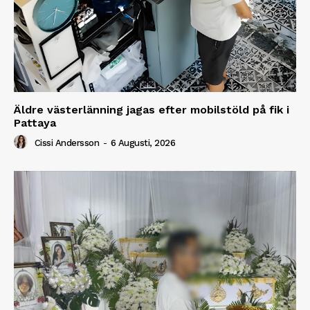
Äldre västerlänning jagas efter mobilstöld på fik i
Pattaya
Cissi Andersson
-
6 Augusti, 2026