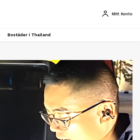
Mitt Konto
Bostäder i Thailand