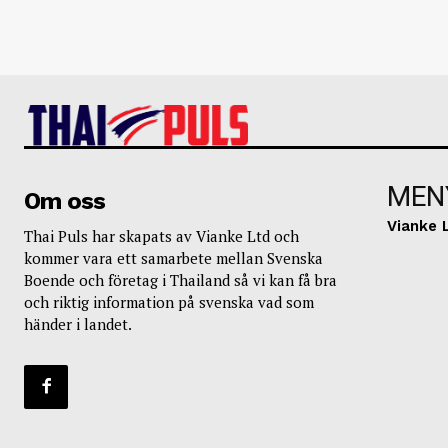
MEN
Om oss
Vianke 
Thai Puls har skapats av Vianke Ltd och
kommer vara ett samarbete mellan Svenska
Boende och företag i Thailand så vi kan få bra
och riktig information på svenska vad som
händer i landet.