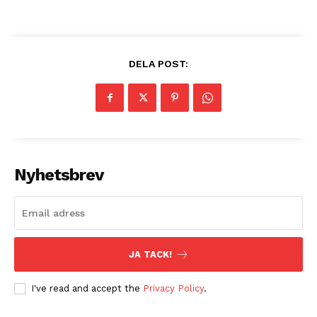
DELA POST:
Nyhetsbrev
JA TACK!
I've read and accept the
Privacy Policy
.