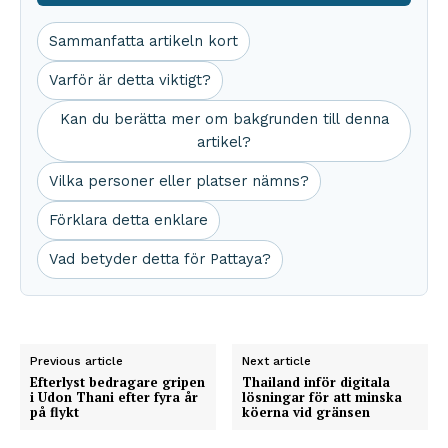
Sammanfatta artikeln kort
Varför är detta viktigt?
Kan du berätta mer om bakgrunden till denna
artikel?
Vilka personer eller platser nämns?
Förklara detta enklare
Vad betyder detta för Pattaya?
Previous article
Next article
Efterlyst bedragare gripen
Thailand inför digitala
i Udon Thani efter fyra år
lösningar för att minska
på flykt
köerna vid gränsen