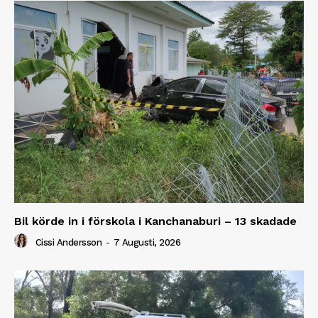
Bil körde in i förskola i Kanchanaburi – 13 skadade
Cissi Andersson
-
7 Augusti, 2026