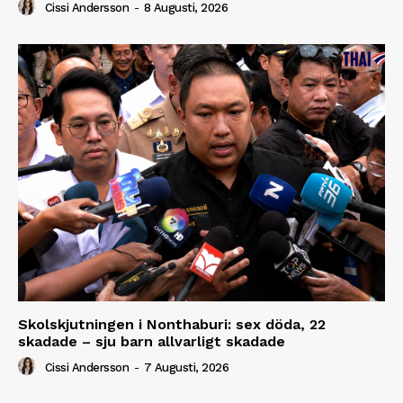
Cissi Andersson
-
8 Augusti, 2026
Skolskjutningen i Nonthaburi: sex döda, 22
skadade – sju barn allvarligt skadade
Cissi Andersson
-
7 Augusti, 2026