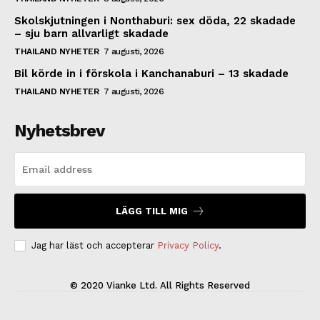
Skolskjutningen i Nonthaburi: sex döda, 22 skadade
– sju barn allvarligt skadade
THAILAND NYHETER
7 augusti, 2026
Bil körde in i förskola i Kanchanaburi – 13 skadade
THAILAND NYHETER
7 augusti, 2026
Nyhetsbrev
LÄGG TILL MIG
Jag har läst och accepterar
Privacy Policy
.
© 2020 Vianke Ltd. All Rights Reserved