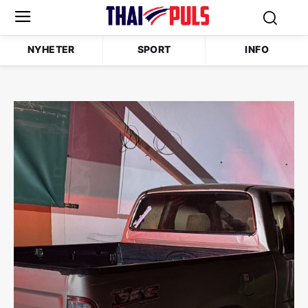
NYHETER
SPORT
INFO