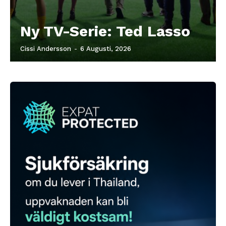
Ny TV-Serie: Ted Lasso
Cissi Andersson
-
6 Augusti, 2026