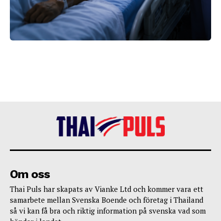
Om oss
Thai Puls har skapats av Vianke Ltd och kommer vara ett
samarbete mellan Svenska Boende och företag i Thailand
så vi kan få bra och riktig information på svenska vad som