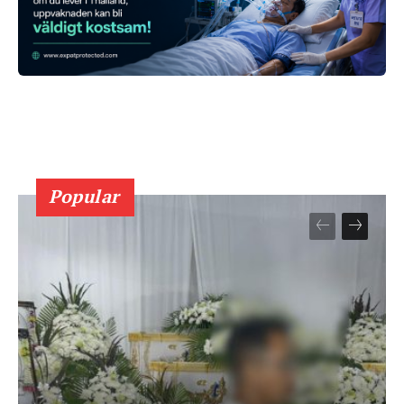
Popular