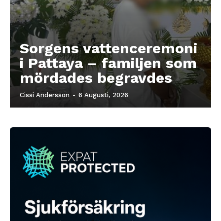
Sorgens vattenceremoni
i Pattaya – familjen som
mördades begravdes
Cissi Andersson
-
6 Augusti, 2026