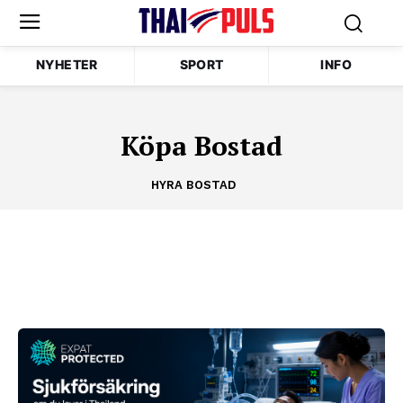
NYHETER
SPORT
INFO
Köpa Bostad
HYRA BOSTAD