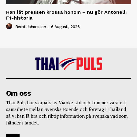
Han lät pressen krossa honom – nu gör Antonelli
F1-historia
Bernt Johansson
-
6 Augusti, 2026
Om oss
Thai Puls har skapats av Vianke Ltd och kommer vara ett
samarbete mellan Svenska Boende och företag i Thailand
så vi kan få bra och riktig information på svenska vad som
händer i landet.