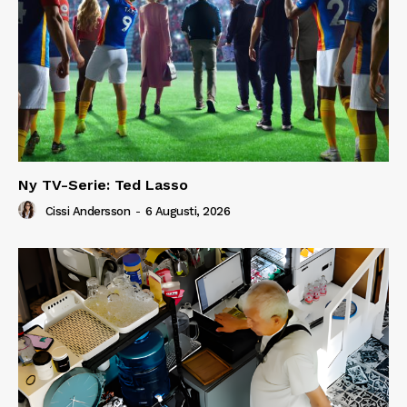
Ny TV-Serie: Ted Lasso
Cissi Andersson
-
6 Augusti, 2026