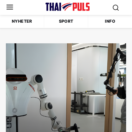
NYHETER
SPORT
INFO