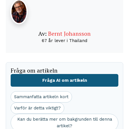
Av:
Bernt Johansson
67 år lever i Thailand
Fråga om artikeln
Fråga AI om artikeln
Sammanfatta artikeln kort
Varför är detta viktigt?
Kan du berätta mer om bakgrunden till denna
artikel?