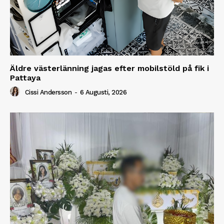
Äldre västerlänning jagas efter mobilstöld på fik i
Pattaya
Cissi Andersson
-
6 Augusti, 2026