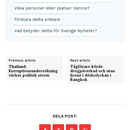
Vilka personer eller platser nämns?
Förklara detta enklare
Vad betyder detta för Sverige Nyheter?
Previous article
Next article
Thailand:
Tågförare körde
Korruptionsundersökning
drogpåverkad och utan
väcker politisk storm
licens i dödsolyckan i
Bangkok
DELA POST: