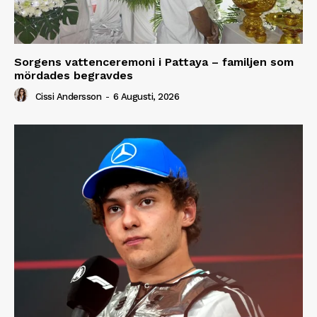
Sorgens vattenceremoni i Pattaya – familjen som
mördades begravdes
Cissi Andersson
-
6 Augusti, 2026