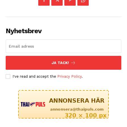
Nyhetsbrev
JA TACK!
I've read and accept the
Privacy Policy
.