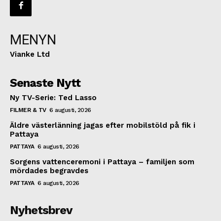
MENYN
Vianke Ltd
Senaste Nytt
Ny TV-Serie: Ted Lasso
FILMER & TV
6 augusti, 2026
Äldre västerlänning jagas efter mobilstöld på fik i
Pattaya
PATTAYA
6 augusti, 2026
Sorgens vattenceremoni i Pattaya – familjen som
mördades begravdes
PATTAYA
6 augusti, 2026
Nyhetsbrev