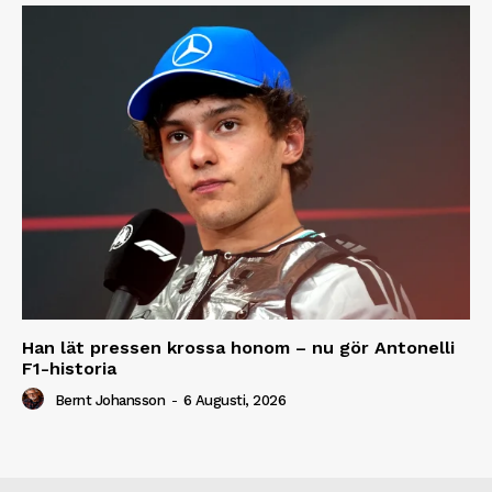
Han lät pressen krossa honom – nu gör Antonelli
F1-historia
Bernt Johansson
-
6 Augusti, 2026