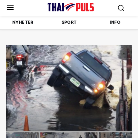
NYHETER
SPORT
INFO