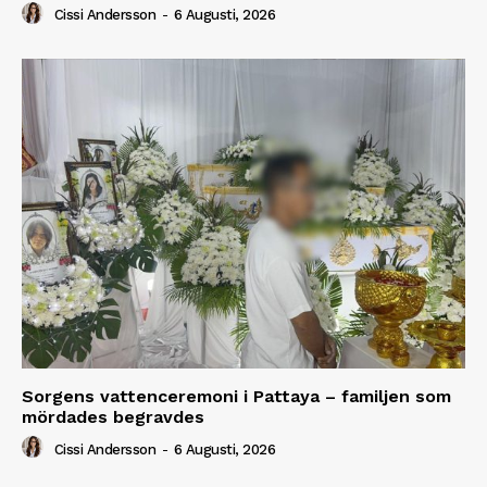
Cissi Andersson
-
6 Augusti, 2026
Sorgens vattenceremoni i Pattaya – familjen som
mördades begravdes
Cissi Andersson
-
6 Augusti, 2026