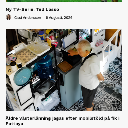
Ny TV-Serie: Ted Lasso
Cissi Andersson
-
6 Augusti, 2026
Äldre västerlänning jagas efter mobilstöld på fik i
Pattaya