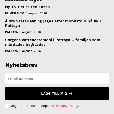
Ny TV-Serie: Ted Lasso
FILMER & TV
6 augusti, 2026
Äldre västerlänning jagas efter mobilstöld på fik i
Pattaya
PATTAYA
6 augusti, 2026
Sorgens vattenceremoni i Pattaya – familjen som
mördades begravdes
PATTAYA
6 augusti, 2026
Nyhetsbrev
LÄGG TILL MIG
Jag har läst och accepterar
Privacy Policy
.