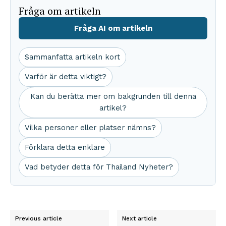
Fråga om artikeln
Fråga AI om artikeln
Sammanfatta artikeln kort
Varför är detta viktigt?
Kan du berätta mer om bakgrunden till denna
artikel?
Vilka personer eller platser nämns?
Förklara detta enklare
Vad betyder detta för Thailand Nyheter?
Previous article
Next article