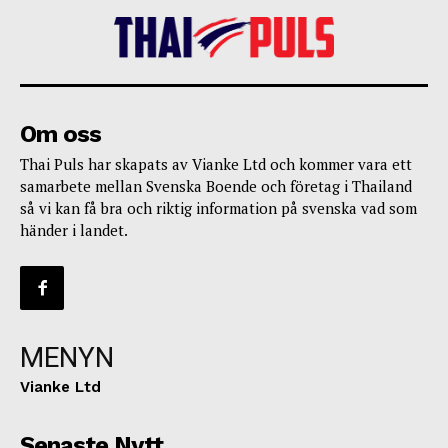
Om oss
Thai Puls har skapats av Vianke Ltd och kommer vara ett
samarbete mellan Svenska Boende och företag i Thailand
så vi kan få bra och riktig information på svenska vad som
händer i landet.
MENYN
Vianke Ltd
Senaste Nytt