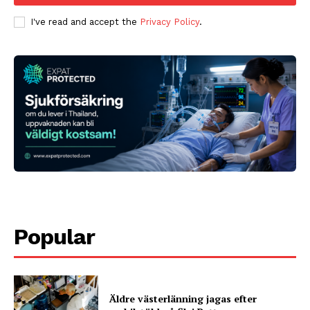
I've read and accept the
Privacy Policy
.
Popular
Äldre västerlänning jagas efter