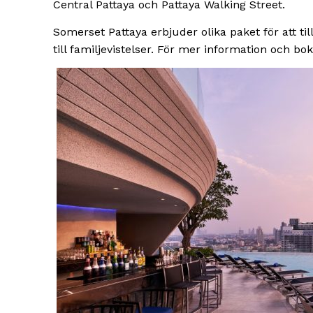
Central Pattaya och Pattaya Walking Street.
Somerset Pattaya erbjuder olika paket för att ti
till familjevistelser. För mer information och bok