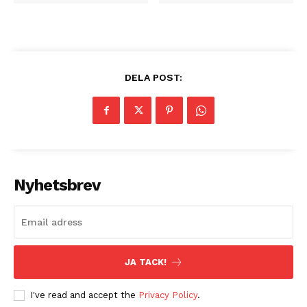
DELA POST:
Nyhetsbrev
JA TACK!
I've read and accept the
Privacy Policy
.