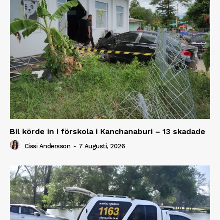
Bil körde in i förskola i Kanchanaburi – 13 skadade
Cissi Andersson
-
7 Augusti, 2026