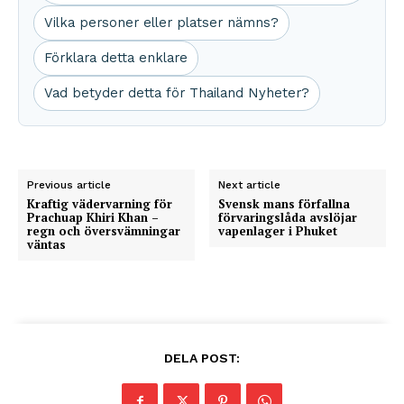
Vilka personer eller platser nämns?
Förklara detta enklare
Vad betyder detta för Thailand Nyheter?
Previous article
Next article
Kraftig vädervarning för
Svensk mans förfallna
Prachuap Khiri Khan –
förvaringslåda avslöjar
regn och översvämningar
vapenlager i Phuket
väntas
DELA POST: