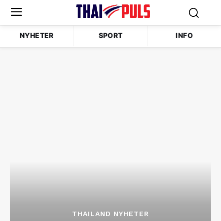
NYHETER
SPORT
INFO
THAILAND NYHETER