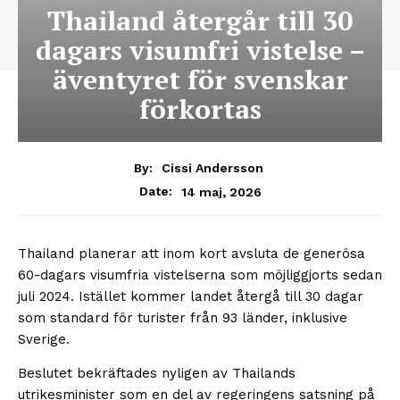
Thailand återgår till 30
dagars visumfri vistelse –
äventyret för svenskar
förkortas
By:
Cissi Andersson
14 maj, 2026
Date:
Thailand planerar att inom kort avsluta de generösa
60-dagars visumfria vistelserna som möjliggjorts sedan
juli 2024. Istället kommer landet återgå till 30 dagar
som standard för turister från 93 länder, inklusive
Sverige.
Beslutet bekräftades nyligen av Thailands
utrikesminister som en del av regeringens satsning på