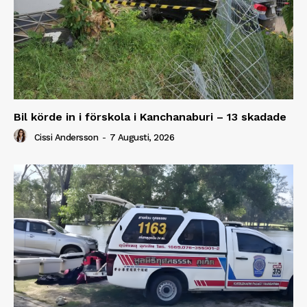
Bil körde in i förskola i Kanchanaburi – 13 skadade
Cissi Andersson
-
7 Augusti, 2026