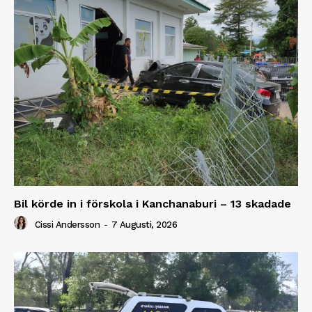
Bil körde in i förskola i Kanchanaburi – 13 skadade
Cissi Andersson
-
7 Augusti, 2026