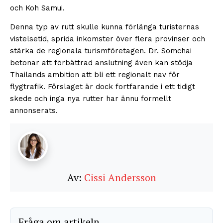
och Koh Samui.
Denna typ av rutt skulle kunna förlänga turisternas
vistelsetid, sprida inkomster över flera provinser och
stärka de regionala turismföretagen. Dr. Somchai
betonar att förbättrad anslutning även kan stödja
Thailands ambition att bli ett regionalt nav för
flygtrafik. Förslaget är dock fortfarande i ett tidigt
skede och inga nya rutter har ännu formellt
annonserats.
Av:
Cissi Andersson
Fråga om artikeln