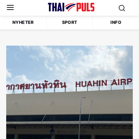
NYHETER
SPORT
INFO