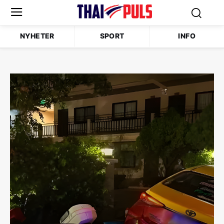
NYHETER
SPORT
INFO