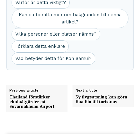
Varför är detta viktigt?
Kan du berätta mer om bakgrunden till denna
artikel?
Vilka personer eller platser nämns?
Förklara detta enklare
Vad betyder detta för Koh Samui?
Previous article
Next article
Thailand förstärker
Ny flygsatsning kan göra
ebolaåtgärder på
Hua Hin till turistnav
Suvarnabhumi Airport