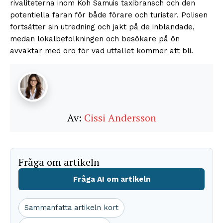
rivaliteterna inom Koh Samuis taxibransch och den
potentiella faran för både förare och turister. Polisen
fortsätter sin utredning och jakt på de inblandade,
medan lokalbefolkningen och besökare på ön
avvaktar med oro för vad utfallet kommer att bli.
Av:
Cissi Andersson
Fråga om artikeln
Fråga AI om artikeln
Sammanfatta artikeln kort