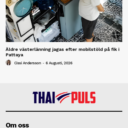
Äldre västerlänning jagas efter mobilstöld på fik i
Pattaya
Cissi Andersson
-
6 Augusti, 2026
Om oss