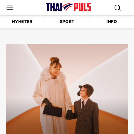
NYHETER
SPORT
INFO