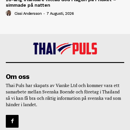
simmade på natten
Cissi Andersson
-
7 Augusti, 2026
Om oss
Thai Puls har skapats av Vianke Ltd och kommer vara ett
samarbete mellan Svenska Boende och företag i Thailand
så vi kan få bra och riktig information på svenska vad som
händer i landet.