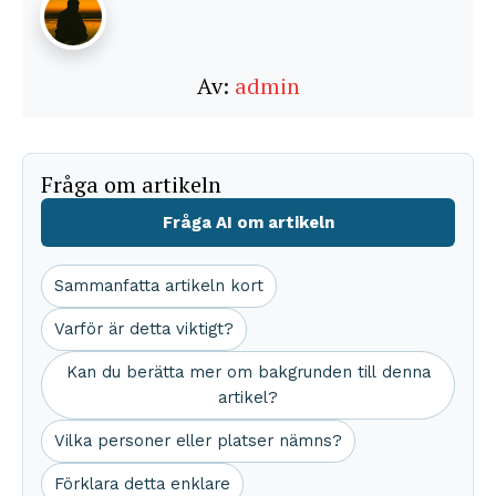
Av:
admin
Fråga om artikeln
Fråga AI om artikeln
Sammanfatta artikeln kort
Varför är detta viktigt?
Kan du berätta mer om bakgrunden till denna
artikel?
Vilka personer eller platser nämns?
Förklara detta enklare