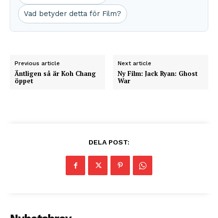
Vad betyder detta för Film?
Previous article
Next article
Äntligen så är Koh Chang
Ny Film: Jack Ryan: Ghost
öppet
War
DELA POST: