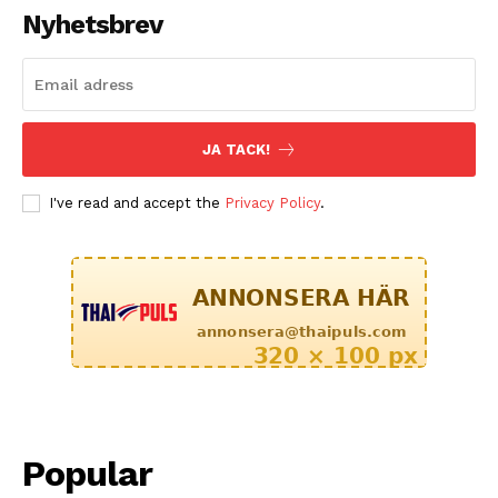
Nyhetsbrev
JA TACK!
I've read and accept the
Privacy Policy
.
Popular