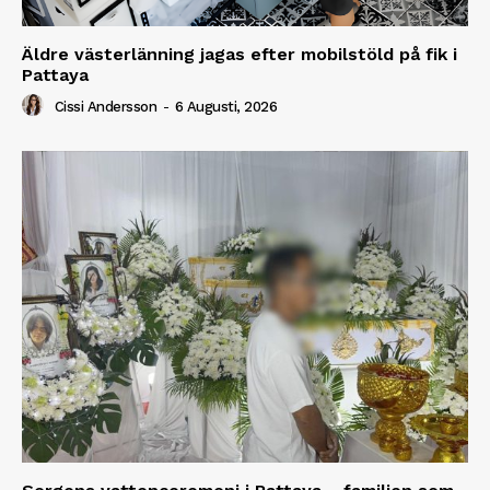
Äldre västerlänning jagas efter mobilstöld på fik i
Pattaya
Cissi Andersson
-
6 Augusti, 2026