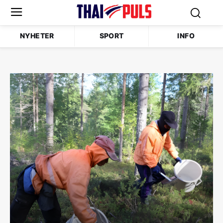
NYHETER
SPORT
INFO