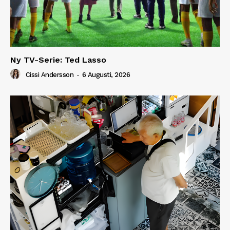
Ny TV-Serie: Ted Lasso
Cissi Andersson
-
6 Augusti, 2026