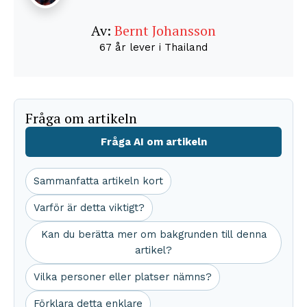
Av:
Bernt Johansson
67 år lever i Thailand
Fråga om artikeln
Fråga AI om artikeln
Sammanfatta artikeln kort
Varför är detta viktigt?
Kan du berätta mer om bakgrunden till denna
artikel?
Vilka personer eller platser nämns?
Förklara detta enklare