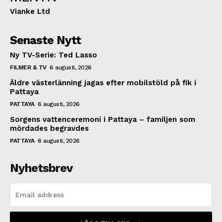
Vianke Ltd
Senaste Nytt
Ny TV-Serie: Ted Lasso
FILMER & TV
6 augusti, 2026
Äldre västerlänning jagas efter mobilstöld på fik i
Pattaya
PATTAYA
6 augusti, 2026
Sorgens vattenceremoni i Pattaya – familjen som
mördades begravdes
PATTAYA
6 augusti, 2026
Nyhetsbrev