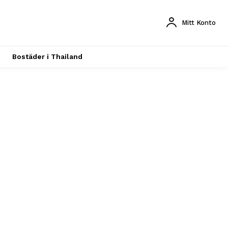
Mitt Konto
Bostäder i Thailand