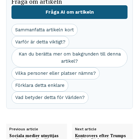
Fråga om artikeln
Fråga AI om artikeln
Sammanfatta artikeln kort
Varför är detta viktigt?
Kan du berätta mer om bakgrunden till denna
artikel?
Vilka personer eller platser nämns?
Förklara detta enklare
Vad betyder detta för Världen?
Previous article
Next article
Sociala medier utnyttjas
Kontrovers efter Trumps