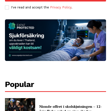
I've read and accept the
Privacy Policy
.
Popular
Nionde offret i skolskjutningen – 12-