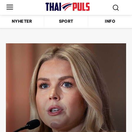
NYHETER
SPORT
INFO