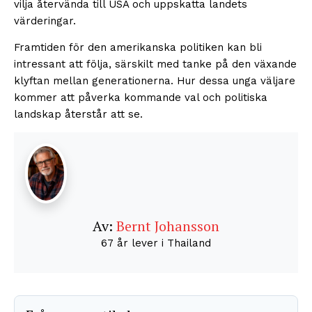
vilja återvända till USA och uppskatta landets
värderingar.
Framtiden för den amerikanska politiken kan bli
intressant att följa, särskilt med tanke på den växande
klyftan mellan generationerna. Hur dessa unga väljare
kommer att påverka kommande val och politiska
landskap återstår att se.
Av:
Bernt Johansson
67 år lever i Thailand