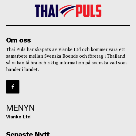
Om oss
Thai Puls har skapats av Vianke Ltd och kommer vara ett
samarbete mellan Svenska Boende och företag i Thailand
så vi kan få bra och riktig information på svenska vad som
händer i landet.
MENYN
Vianke Ltd
Senaste Nytt