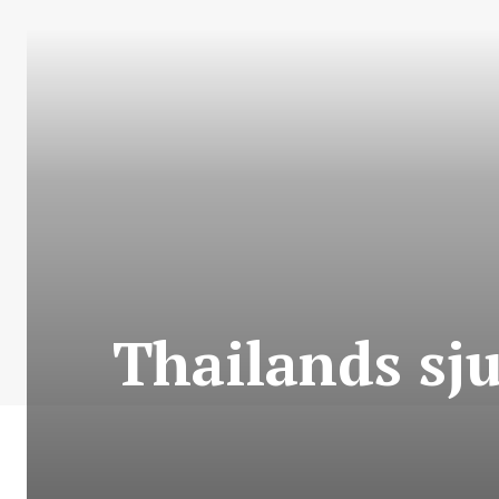
Thailands sj