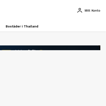
Mitt Konto
Bostäder i Thailand