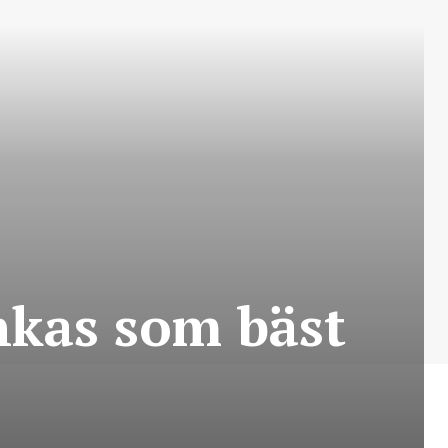
nkas som bäst