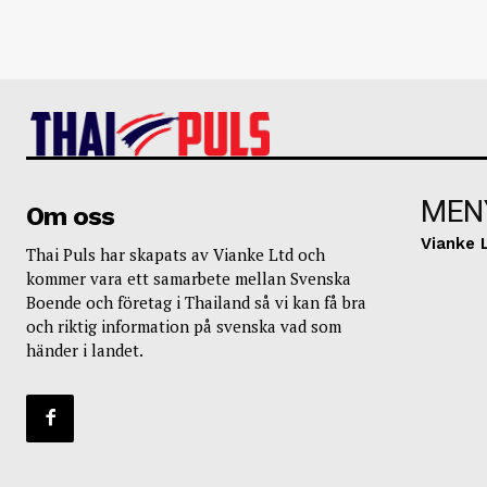
MEN
Om oss
Vianke 
Thai Puls har skapats av Vianke Ltd och
kommer vara ett samarbete mellan Svenska
Boende och företag i Thailand så vi kan få bra
och riktig information på svenska vad som
händer i landet.