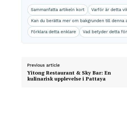
Sammanfatta artikeln kort
Varför är detta vi
Kan du berätta mer om bakgrunden till denna a
Förklara detta enklare
Vad betyder detta fö
Previous article
Yitong Restaurant & Sky Bar: En
kulinarisk upplevelse i Pattaya