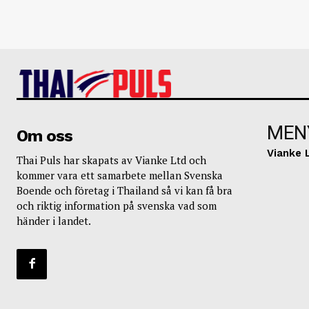
MEN
Om oss
Vianke 
Thai Puls har skapats av Vianke Ltd och
kommer vara ett samarbete mellan Svenska
Boende och företag i Thailand så vi kan få bra
och riktig information på svenska vad som
händer i landet.