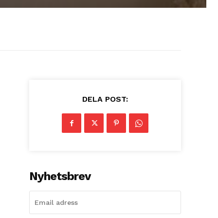
DELA POST:
Nyhetsbrev