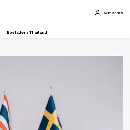
Mitt Konto
Bostäder i Thailand