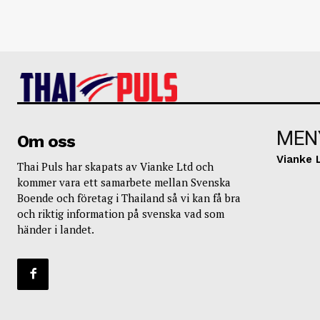
MEN
Om oss
Vianke 
Thai Puls har skapats av Vianke Ltd och
kommer vara ett samarbete mellan Svenska
Boende och företag i Thailand så vi kan få bra
och riktig information på svenska vad som
händer i landet.