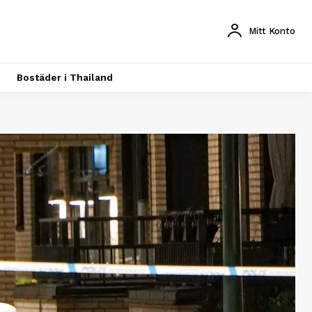
Mitt Konto
Bostäder i Thailand