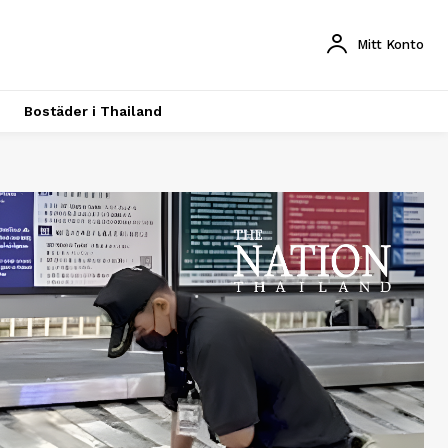
Mitt Konto
Bostäder i Thailand