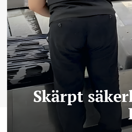
Skärpt säker