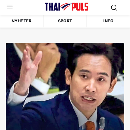
NYHETER
SPORT
INFO