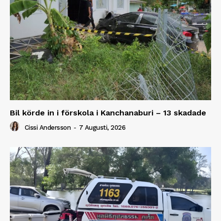
Bil körde in i förskola i Kanchanaburi – 13 skadade
Cissi Andersson
-
7 Augusti, 2026