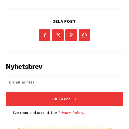
DELA POST:
Nyhetsbrev
JA TACK!
I've read and accept the
Privacy Policy
.