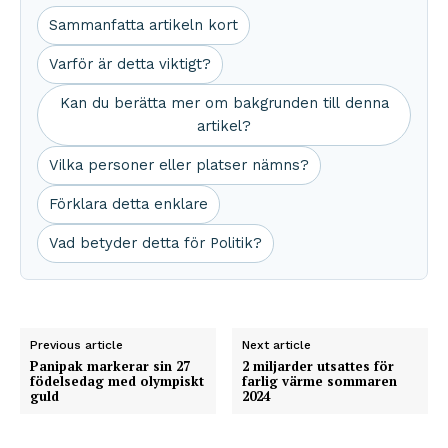
Sammanfatta artikeln kort
Varför är detta viktigt?
Kan du berätta mer om bakgrunden till denna
artikel?
Vilka personer eller platser nämns?
Förklara detta enklare
Vad betyder detta för Politik?
Previous article
Next article
Panipak markerar sin 27
2 miljarder utsattes för
födelsedag med olympiskt
farlig värme sommaren
guld
2024