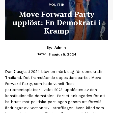
POLITIK
Move Forward Party
upplöst: En Demokrati i
Kramp
By:
Admin
8 augusti, 2024
Date:
Den 7 augusti 2024 blev en mörk dag för demokratin i
Thailand. Det framstående oppositionspartiet Move
Forward Party, som hade vunnit flest
parlamentsplatser i valet 2023, upplöstes av den
konstitutionella domstolen. Partiet anklagades för att
ha brutit mot politiska partilagen genom att föreslå
ändringar av Section 112 i strafflagen, även känd som