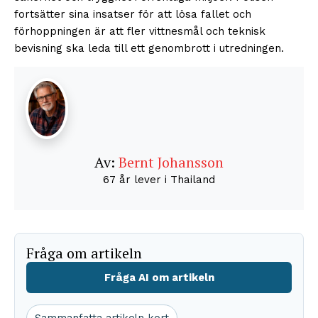
fortsätter sina insatser för att lösa fallet och
förhoppningen är att fler vittnesmål och teknisk
bevisning ska leda till ett genombrott i utredningen.
Av:
Bernt Johansson
67 år lever i Thailand
Fråga om artikeln
Fråga AI om artikeln