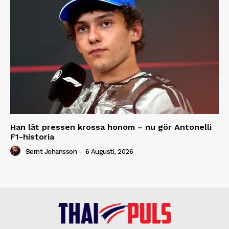
Han lät pressen krossa honom – nu gör Antonelli
F1-historia
Bernt Johansson
-
6 Augusti, 2026