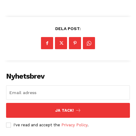
DELA POST:
Nyhetsbrev
JA TACK!
I've read and accept the
Privacy Policy
.