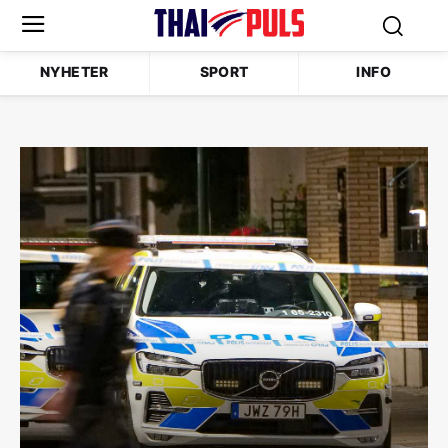
NYHETER
SPORT
INFO