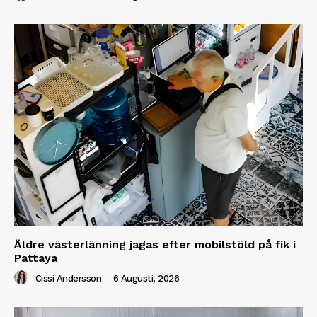
Äldre västerlänning jagas efter mobilstöld på fik i
Pattaya
Cissi Andersson
-
6 Augusti, 2026