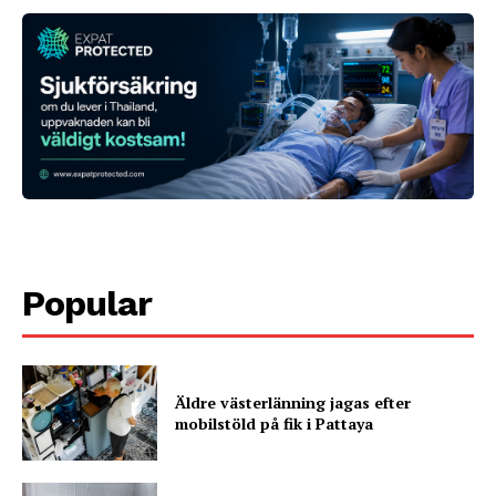
Popular
Äldre västerlänning jagas efter
mobilstöld på fik i Pattaya