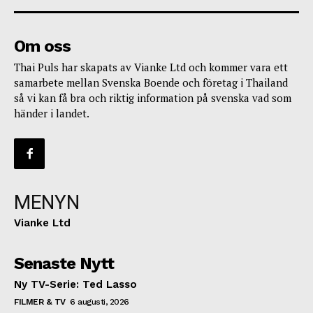
Om oss
Thai Puls har skapats av Vianke Ltd och kommer vara ett
samarbete mellan Svenska Boende och företag i Thailand
så vi kan få bra och riktig information på svenska vad som
händer i landet.
MENYN
Vianke Ltd
Senaste Nytt
Ny TV-Serie: Ted Lasso
FILMER & TV
6 augusti, 2026