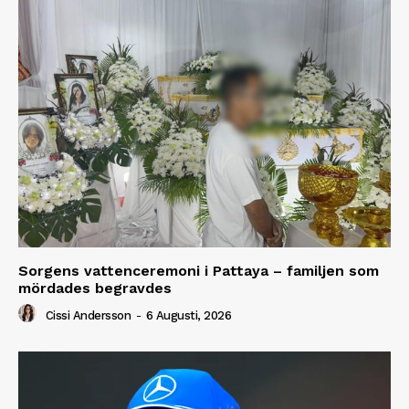
Sorgens vattenceremoni i Pattaya – familjen som
mördades begravdes
Cissi Andersson
-
6 Augusti, 2026