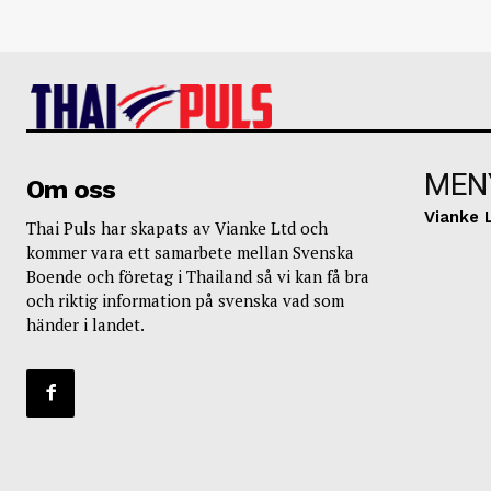
MEN
Om oss
Vianke 
Thai Puls har skapats av Vianke Ltd och
kommer vara ett samarbete mellan Svenska
Boende och företag i Thailand så vi kan få bra
och riktig information på svenska vad som
händer i landet.