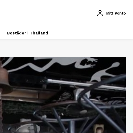
Mitt Konto
Bostäder i Thailand