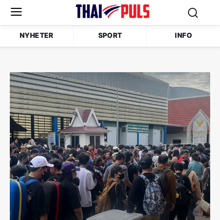
NYHETER
SPORT
INFO