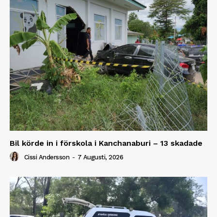
Bil körde in i förskola i Kanchanaburi – 13 skadade
Cissi Andersson
-
7 Augusti, 2026