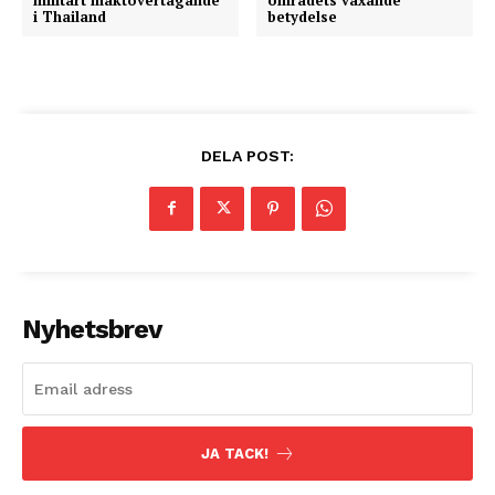
i Thailand
betydelse
DELA POST:
Nyhetsbrev
JA TACK!