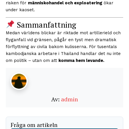
risken för
människohandel och exploatering
ökar
under kaoset.
Sammanfattning
Medan världens blickar är riktade mot artillerield och
flyganfall vid gränsen, pågår en tyst men dramatisk
förflyttning av civila bakom kulisserna. För tusentals
kambodjanska arbetare i Thailand handlar det nu inte
om politik – utan om att
komma hem levande.
Av:
admin
Fråga om artikeln