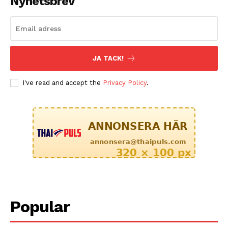
Nyhetsbrev
JA TACK!
I've read and accept the
Privacy Policy
.
Popular