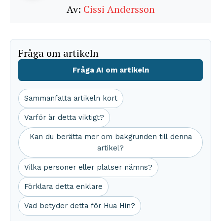
Av:
Cissi Andersson
Fråga om artikeln
Fråga AI om artikeln
Sammanfatta artikeln kort
Varför är detta viktigt?
Kan du berätta mer om bakgrunden till denna
artikel?
Vilka personer eller platser nämns?
Förklara detta enklare
Vad betyder detta för Hua Hin?