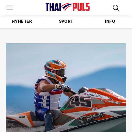
NYHETER
SPORT
INFO