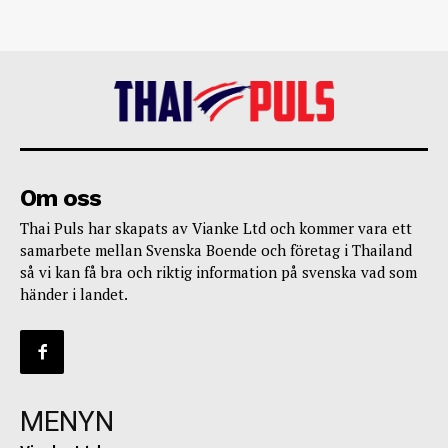
Om oss
Thai Puls har skapats av Vianke Ltd och kommer vara ett
samarbete mellan Svenska Boende och företag i Thailand
så vi kan få bra och riktig information på svenska vad som
händer i landet.
MENYN