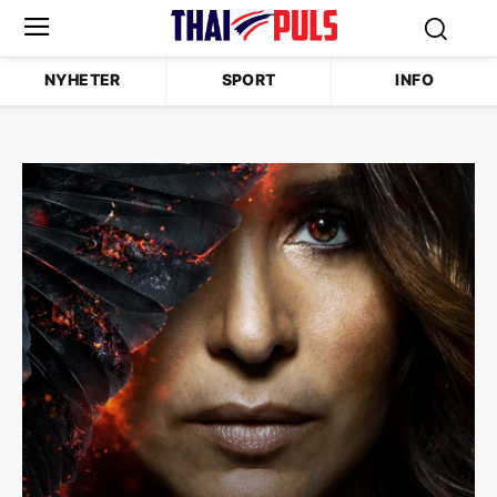
NYHETER
SPORT
INFO