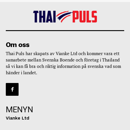
Om oss
Thai Puls har skapats av Vianke Ltd och kommer vara ett
samarbete mellan Svenska Boende och företag i Thailand
så vi kan få bra och riktig information på svenska vad som
händer i landet.
MENYN
Vianke Ltd