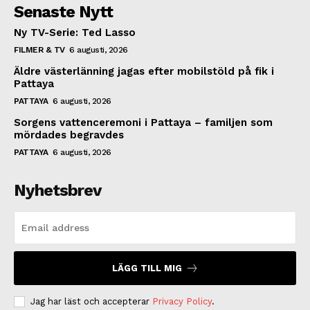
Senaste Nytt
Ny TV-Serie: Ted Lasso
FILMER & TV
6 augusti, 2026
Äldre västerlänning jagas efter mobilstöld på fik i
Pattaya
PATTAYA
6 augusti, 2026
Sorgens vattenceremoni i Pattaya – familjen som
mördades begravdes
PATTAYA
6 augusti, 2026
Nyhetsbrev
LÄGG TILL MIG
Jag har läst och accepterar
Privacy Policy
.