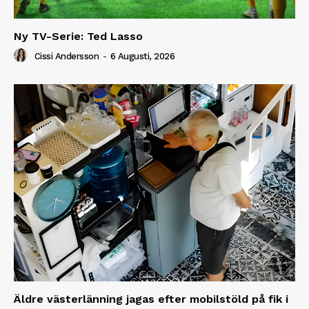
Ny TV-Serie: Ted Lasso
Cissi Andersson
-
6 Augusti, 2026
Äldre västerlänning jagas efter mobilstöld på fik i