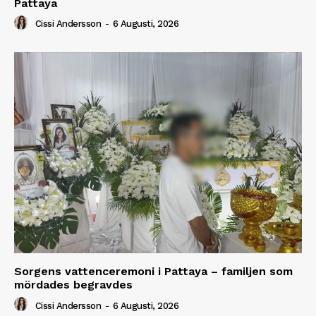
Pattaya
Cissi Andersson
-
6 Augusti, 2026
Sorgens vattenceremoni i Pattaya – familjen som
mördades begravdes
Cissi Andersson
-
6 Augusti, 2026