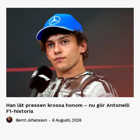
Han lät pressen krossa honom – nu gör Antonelli
F1-historia
Bernt Johansson
-
6 Augusti, 2026