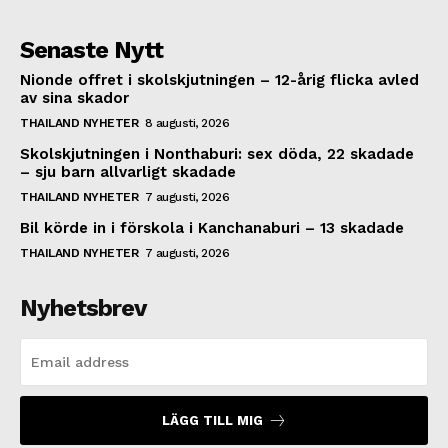
Senaste Nytt
Nionde offret i skolskjutningen – 12-årig flicka avled
av sina skador
THAILAND NYHETER
8 augusti, 2026
Skolskjutningen i Nonthaburi: sex döda, 22 skadade
– sju barn allvarligt skadade
THAILAND NYHETER
7 augusti, 2026
Bil körde in i förskola i Kanchanaburi – 13 skadade
THAILAND NYHETER
7 augusti, 2026
Nyhetsbrev
LÄGG TILL MIG