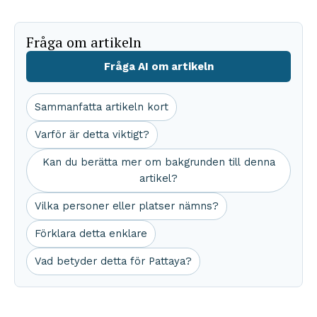
Fråga om artikeln
Fråga AI om artikeln
Sammanfatta artikeln kort
Varför är detta viktigt?
Kan du berätta mer om bakgrunden till denna
artikel?
Vilka personer eller platser nämns?
Förklara detta enklare
Vad betyder detta för Pattaya?