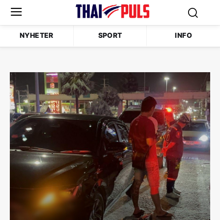
NYHETER
SPORT
INFO