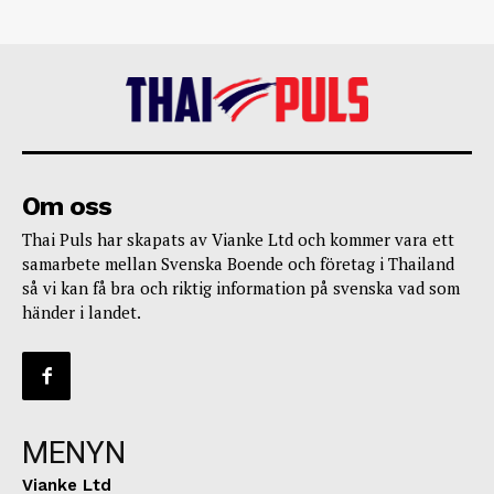
Om oss
Thai Puls har skapats av Vianke Ltd och kommer vara ett
samarbete mellan Svenska Boende och företag i Thailand
så vi kan få bra och riktig information på svenska vad som
händer i landet.
MENYN
Vianke Ltd