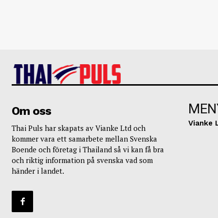
MEN
Om oss
Vianke 
Thai Puls har skapats av Vianke Ltd och
kommer vara ett samarbete mellan Svenska
Boende och företag i Thailand så vi kan få bra
och riktig information på svenska vad som
händer i landet.