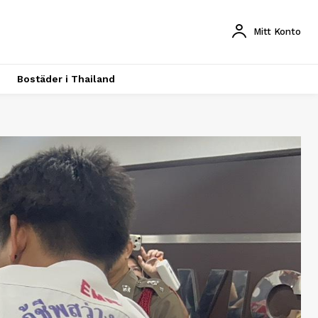
Mitt Konto
Bostäder i Thailand