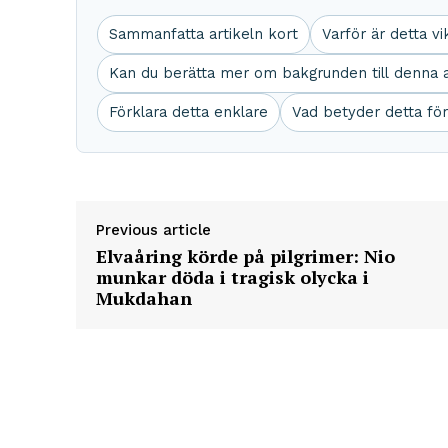
Sammanfatta artikeln kort
Varför är detta vi
Kan du berätta mer om bakgrunden till denna a
Förklara detta enklare
Vad betyder detta för
Previous article
Elvaåring körde på pilgrimer: Nio
munkar döda i tragisk olycka i
Mukdahan