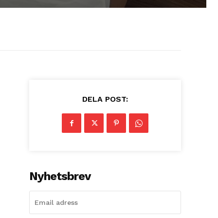
DELA POST:
Nyhetsbrev