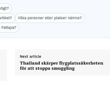
ktigt?
rtikel?
Vilka personer eller platser nämns?
 Pattaya?
Next article
Thailand skärper flygplatssäkerheten
för att stoppa smuggling